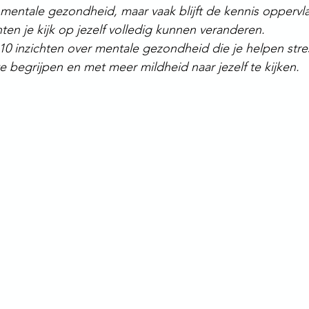
mentale gezondheid, maar vaak blijft de kennis oppervlak
ten je kijk op jezelf volledig kunnen veranderen.
 10 inzichten over mentale gezondheid die je helpen stre
e begrijpen en met meer mildheid naar jezelf te kijken.