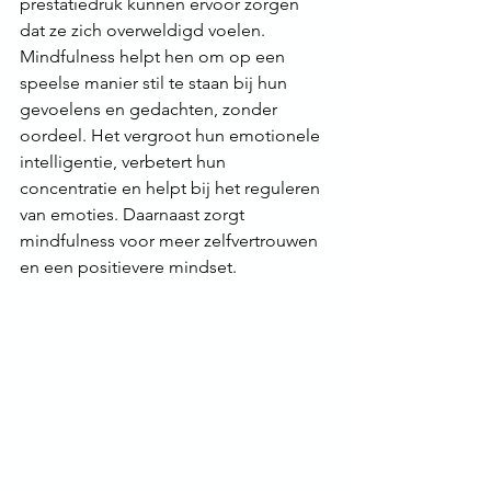
prestatiedruk kunnen ervoor zorgen 
dat ze zich overweldigd voelen. 
Mindfulness helpt hen om op een 
speelse manier stil te staan bij hun 
gevoelens en gedachten, zonder 
oordeel. Het vergroot hun emotionele 
intelligentie, verbetert hun 
concentratie en helpt bij het reguleren 
van emoties. Daarnaast zorgt 
mindfulness voor meer zelfvertrouwen 
en een positievere mindset.