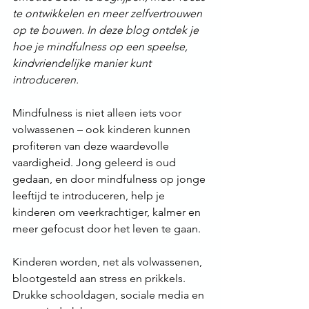
te ontwikkelen en meer zelfvertrouwen 
op te bouwen. In deze blog ontdek je 
hoe je mindfulness op een speelse, 
kindvriendelijke manier kunt 
introduceren.
Mindfulness is niet alleen iets voor 
volwassenen – ook kinderen kunnen 
profiteren van deze waardevolle 
vaardigheid. Jong geleerd is oud 
gedaan, en door mindfulness op jonge 
leeftijd te introduceren, help je 
kinderen om veerkrachtiger, kalmer en 
meer gefocust door het leven te gaan.
Kinderen worden, net als volwassenen, 
blootgesteld aan stress en prikkels. 
Drukke schooldagen, sociale media en 