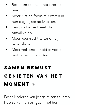
Beter om te gaan met stress en 
emoties.
Meer rust en focus te ervaren in 
hun dagelijkse activiteiten.
Een positief zelfbeeld te 
ontwikkelen.
Meer veerkracht te tonen bij 
tegenslagen.
Meer verbondenheid te voelen 
met zichzelf en anderen.
Samen bewust 
genieten van het 
moment ✨
Door kinderen van jongs af aan te leren 
hoe ze kunnen omgaan met hun 