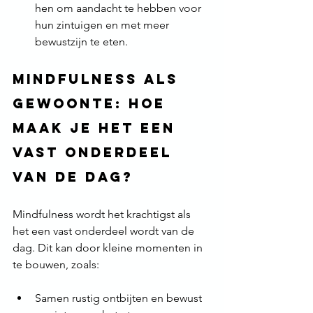
hen om aandacht te hebben voor 
hun zintuigen en met meer 
bewustzijn te eten.
Mindfulness als 
gewoonte: Hoe 
maak je het een 
vast onderdeel 
van de dag?
Mindfulness wordt het krachtigst als 
het een vast onderdeel wordt van de 
dag. Dit kan door kleine momenten in 
te bouwen, zoals:
Samen rustig ontbijten en bewust 