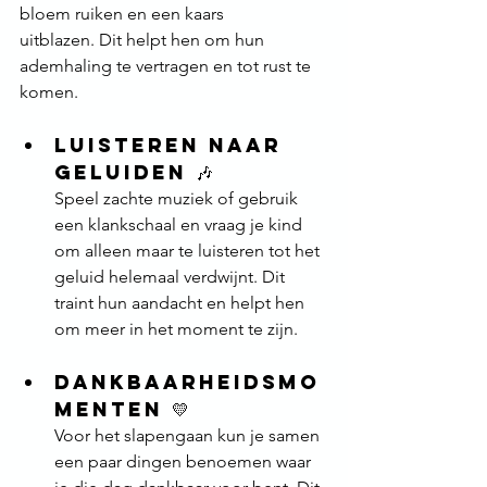
bloem ruiken en een kaars 			
uitblazen. Dit helpt hen om hun 
ademhaling te vertragen en tot rust te 
komen.
Luisteren naar 
geluiden 
🎶
Speel zachte muziek of gebruik 
een klankschaal en vraag je kind 
om alleen maar te luisteren tot het 
geluid helemaal verdwijnt. Dit 
traint hun aandacht en helpt hen 
om meer in het moment te zijn.
Dankbaarheidsmo
menten 
💛
Voor het slapengaan kun je samen 
een paar dingen benoemen waar 