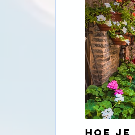
Hoe je