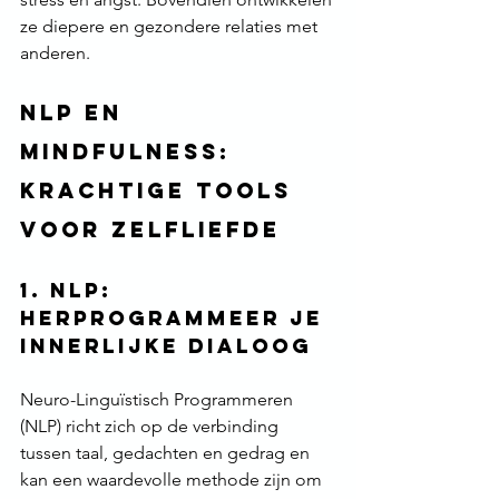
ze diepere en gezondere relaties met 
anderen.
NLP en 
Mindfulness: 
krachtige tools 
voor zelfliefde
1. NLP: 
Herprogrammeer je 
innerlijke dialoog
Neuro-Linguïstisch Programmeren 
(NLP) richt zich op de verbinding 
tussen taal, gedachten en gedrag en 
kan een waardevolle methode zijn om 