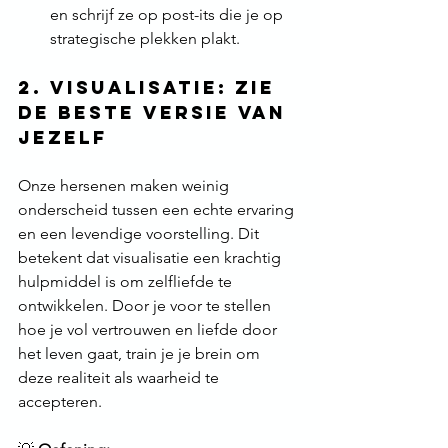
en schrijf ze op post-its die je op 
strategische plekken plakt.
2. Visualisatie: Zie 
de beste versie van 
jezelf
Onze hersenen maken weinig 
onderscheid tussen een echte ervaring 
en een levendige voorstelling. Dit 
betekent dat visualisatie een krachtig 
hulpmiddel is om zelfliefde te 
ontwikkelen. Door je voor te stellen 
hoe je vol vertrouwen en liefde door 
het leven gaat, train je je brein om 
deze realiteit als waarheid te 
accepteren.