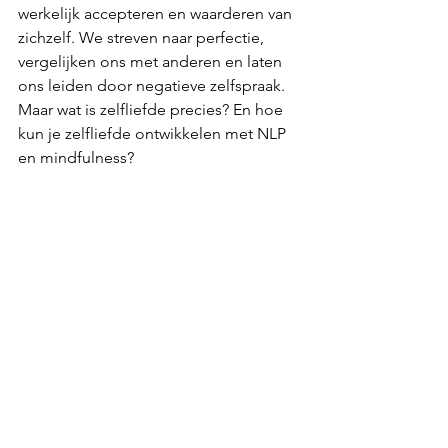
werkelijk accepteren en waarderen van 
zichzelf. We streven naar perfectie, 
vergelijken ons met anderen en laten 
ons leiden door negatieve zelfspraak. 
Maar wat is zelfliefde precies? En hoe 
kun je zelfliefde ontwikkelen met NLP 
en mindfulness?