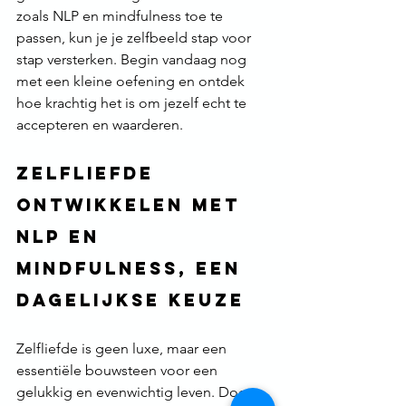
zoals NLP en mindfulness toe te 
passen, kun je je zelfbeeld stap voor 
stap versterken. Begin vandaag nog 
met een kleine oefening en ontdek 
hoe krachtig het is om jezelf echt te 
accepteren en waarderen.
Zelfliefde 
ontwikkelen met 
NLP en 
mindfulness, een 
dagelijkse keuze 
Zelfliefde is geen luxe, maar een 
essentiële bouwsteen voor een 
gelukkig en evenwichtig leven. Door 