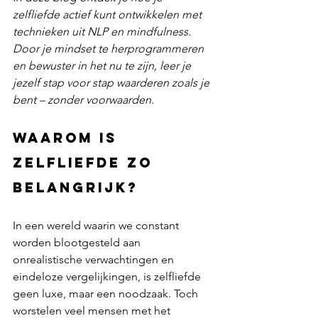
zelfliefde actief kunt ontwikkelen met 
technieken uit NLP en mindfulness. 
Door je mindset te herprogrammeren 
en bewuster in het nu te zijn, leer je 
jezelf stap voor stap waarderen zoals je 
bent – zonder voorwaarden.
Waarom is 
zelfliefde zo 
belangrijk?
In een wereld waarin we constant 
worden blootgesteld aan 
onrealistische verwachtingen en 
eindeloze vergelijkingen, is zelfliefde 
geen luxe, maar een noodzaak. Toch 
worstelen veel mensen met het 