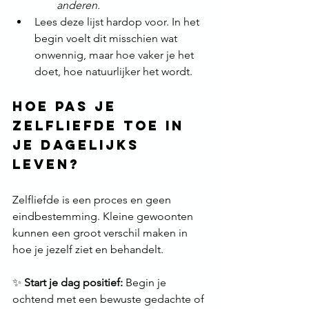
anderen.
Lees deze lijst hardop voor. In het 
begin voelt dit misschien wat 
onwennig, maar hoe vaker je het 
doet, hoe natuurlijker het wordt.
Hoe pas je 
zelfliefde toe in 
je dagelijks 
leven?
Zelfliefde is een proces en geen 
eindbestemming. Kleine gewoonten 
kunnen een groot verschil maken in 
hoe je jezelf ziet en behandelt.
✨ 
Start je dag positief:
 Begin je 
ochtend met een bewuste gedachte of 