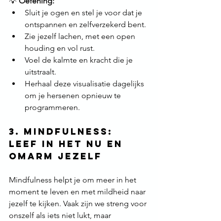
💡 
Oefening:
Sluit je ogen en stel je voor dat je 
ontspannen en zelfverzekerd bent.
Zie jezelf lachen, met een open 
houding en vol rust.
Voel de kalmte en kracht die je 
uitstraalt.
Herhaal deze visualisatie dagelijks 
om je hersenen opnieuw te 
programmeren.
3. Mindfulness: 
Leef in het nu en 
omarm jezelf
Mindfulness helpt je om meer in het 
moment te leven en met mildheid naar 
jezelf te kijken. Vaak zijn we streng voor 
onszelf als iets niet lukt, maar 