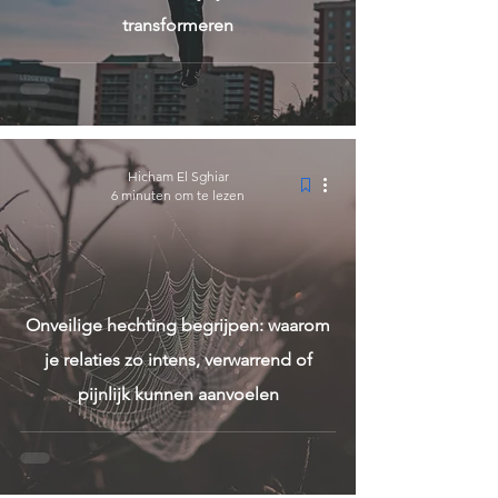
transformeren
Hicham El Sghiar
6 minuten om te lezen
Onveilige hechting begrijpen: waarom
je relaties zo intens, verwarrend of
pijnlijk kunnen aanvoelen