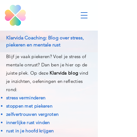
Klarvida Coaching: Blog over stress,
piekeren en mentale rust
Blijf je vaak piekeren? Voel je stress of
mentale onrust? Dan ben je hier op de
juiste plek. Op deze
Klarvida blog
vind
je inzichten, oefeningen en reflecties
rond:
stress verminderen
stoppen met piekeren
zelfvertrouwen vergroten
innerlijke rust vinden
rust in je hoofd krijgen