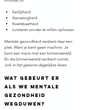
ontstaat uit:
Eerlijkheid
Aanwezigheid
Kwetsbaarheid
Luisteren zonder te willen oplossen
Mentale gezondheid verdient daar een 
plek. Want je bent geen machine. Je 
bent een mens met een binnenwereld. 
En die binnenwereld verdient ruimte, 
ook in het gewone dagelijkse leven.
Wat gebeurt er 
als we mentale 
gezondheid 
wegduwen?