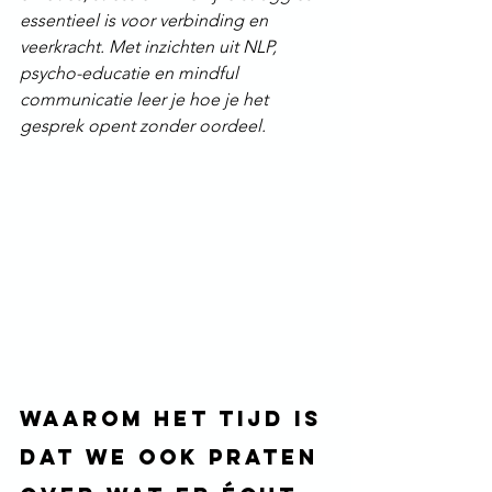
essentieel is voor verbinding en 
veerkracht. Met inzichten uit NLP, 
psycho-educatie en mindful 
communicatie leer je hoe je het 
gesprek opent zonder oordeel.
Waarom het tijd is 
dat we ook praten 