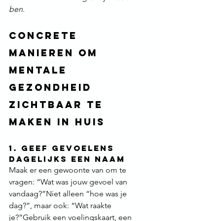
ben.
Concrete 
manieren om 
mentale 
gezondheid 
zichtbaar te 
maken in huis
1. Geef gevoelens 
dagelijks een naam
Maak er een gewoonte van om te 
vragen: “Wat was jouw gevoel van 
vandaag?”Niet alleen “hoe was je 
dag?”, maar ook: “Wat raakte 
je?”Gebruik een voelingskaart, een 