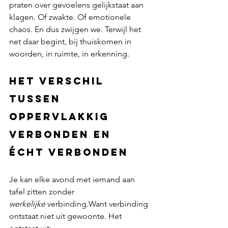
praten over gevoelens gelijkstaat aan 
klagen. Of zwakte. Of emotionele 
chaos. En dus zwijgen we. Terwijl het 
net daar begint, bij thuiskomen in 
woorden, in ruimte, in erkenning.
Het verschil 
tussen 
oppervlakkig 
verbonden en 
écht verbonden
Je kan elke avond met iemand aan 
tafel zitten zonder 
werkelijke
 verbinding.Want verbinding 
ontstaat niet uit gewoonte. Het 