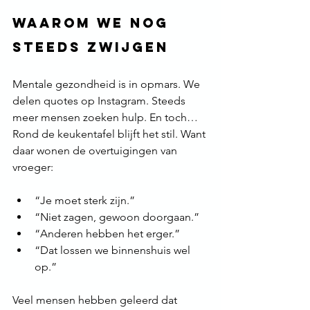
Waarom we nog 
steeds zwijgen
Mentale gezondheid is in opmars. We 
delen quotes op Instagram. Steeds 
meer mensen zoeken hulp. En toch…
Rond de keukentafel blijft het stil. Want 
daar wonen de overtuigingen van 
vroeger:
“Je moet sterk zijn.”
“Niet zagen, gewoon doorgaan.”
“Anderen hebben het erger.”
“Dat lossen we binnenshuis wel 
op.”
Veel mensen hebben geleerd dat 