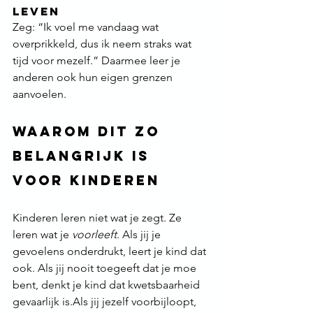
leven
Zeg: “Ik voel me vandaag wat 
overprikkeld, dus ik neem straks wat 
tijd voor mezelf.” Daarmee leer je 
anderen ook hun eigen grenzen 
aanvoelen.
Waarom dit zo 
belangrijk is 
voor kinderen
Kinderen leren niet wat je zegt. Ze 
leren wat je 
voorleeft
. Als jij je 
gevoelens onderdrukt, leert je kind dat 
ook. Als jij nooit toegeeft dat je moe 
bent, denkt je kind dat kwetsbaarheid 
gevaarlijk is.Als jij jezelf voorbijloopt, 