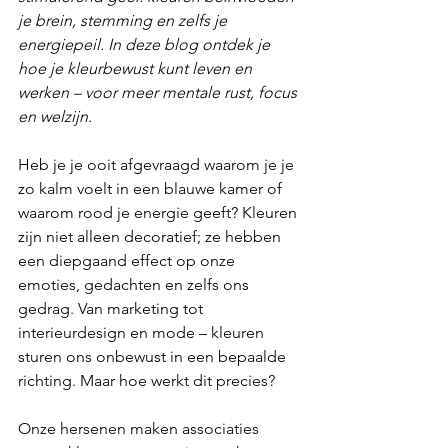
je brein, stemming en zelfs je 
energiepeil. In deze blog ontdek je 
hoe je kleurbewust kunt leven en 
werken – voor meer mentale rust, focus 
en welzijn.
Heb je je ooit afgevraagd waarom je je 
zo kalm voelt in een blauwe kamer of 
waarom rood je energie geeft? Kleuren 
zijn niet alleen decoratief; ze hebben 
een diepgaand effect op onze 
emoties, gedachten en zelfs ons 
gedrag. Van marketing tot 
interieurdesign en mode – kleuren 
sturen ons onbewust in een bepaalde 
richting. Maar hoe werkt dit precies?
Onze hersenen maken associaties 