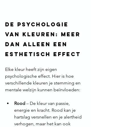
De psychologie 
van kleuren: Meer 
dan alleen een 
esthetisch effect
Elke kleur heeft zijn eigen 
psychologische effect. Hier is hoe 
verschillende kleuren je stemming en 
mentale welzijn kunnen beïnvloeden:
Rood
 – De kleur van passie, 
energie en kracht. Rood kan je 
hartslag versnellen en je alertheid 
verhogen, maar het kan ook 