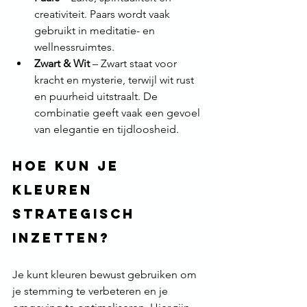
creativiteit. Paars wordt vaak 
gebruikt in meditatie- en 
wellnessruimtes.
Zwart & Wit
 – Zwart staat voor 
kracht en mysterie, terwijl wit rust 
en puurheid uitstraalt. De 
combinatie geeft vaak een gevoel 
van elegantie en tijdloosheid.
Hoe kun je 
kleuren 
strategisch 
inzetten?
Je kunt kleuren bewust gebruiken om 
je stemming te verbeteren en je 