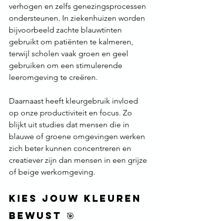
verhogen en zelfs genezingsprocessen 
ondersteunen. In ziekenhuizen worden 
bijvoorbeeld zachte blauwtinten 
gebruikt om patiënten te kalmeren, 
terwijl scholen vaak groen en geel 
gebruiken om een stimulerende 
leeromgeving te creëren.
Daarnaast heeft kleurgebruik invloed 
op onze productiviteit en focus. Zo 
blijkt uit studies dat mensen die in 
blauwe of groene omgevingen werken 
zich beter kunnen concentreren en 
creatiever zijn dan mensen in een grijze 
of beige werkomgeving.
Kies jouw kleuren 
bewust 🎯