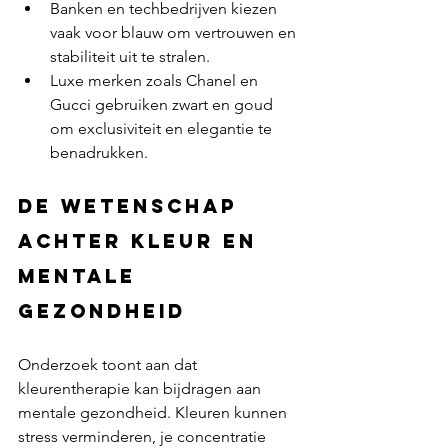
Banken en techbedrijven kiezen 
vaak voor blauw om vertrouwen en 
stabiliteit uit te stralen.
Luxe merken zoals Chanel en 
Gucci gebruiken zwart en goud 
om exclusiviteit en elegantie te 
benadrukken.
De wetenschap 
achter kleur en 
mentale 
gezondheid
Onderzoek toont aan dat 
kleurentherapie kan bijdragen aan 
mentale gezondheid. Kleuren kunnen 
stress verminderen, je concentratie 