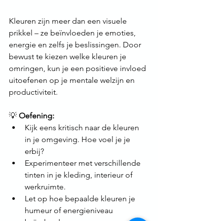
Kleuren zijn meer dan een visuele 
prikkel – ze beïnvloeden je emoties, 
energie en zelfs je beslissingen. Door 
bewust te kiezen welke kleuren je 
omringen, kun je een positieve invloed 
uitoefenen op je mentale welzijn en 
productiviteit.
💡 
Oefening:
Kijk eens kritisch naar de kleuren 
in je omgeving. Hoe voel je je 
erbij?
Experimenteer met verschillende 
tinten in je kleding, interieur of 
werkruimte.
Let op hoe bepaalde kleuren je 
humeur of energieniveau 