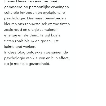
tussen kleuren en emoties, vaak 
gebaseerd op persoonlijke ervaringen, 
culturele invloeden en evolutionaire 
psychologie. Daarnaast beïnvloeden 
kleuren ons zenuwstelsel: warme tinten 
zoals rood en oranje stimuleren 
energie en alertheid, terwijl koele 
tinten zoals blauw en groen juist 
kalmerend werken. 
In deze blog ontdekken we samen de 
psychologie van kleuren en hun effect 
op je mentale gezondheid.