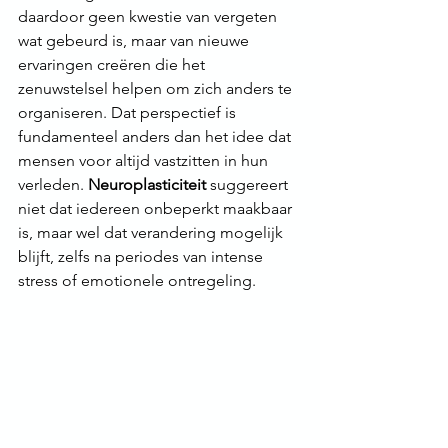
daardoor geen kwestie van vergeten 
wat gebeurd is, maar van nieuwe 
ervaringen creëren die het 
zenuwstelsel helpen om zich anders te 
organiseren. Dat perspectief is 
fundamenteel anders dan het idee dat 
mensen voor altijd vastzitten in hun 
verleden. 
Neuroplasticiteit
 suggereert 
niet dat iedereen onbeperkt maakbaar 
is, maar wel dat verandering mogelijk 
blijft, zelfs na periodes van intense 
stress of emotionele ontregeling.