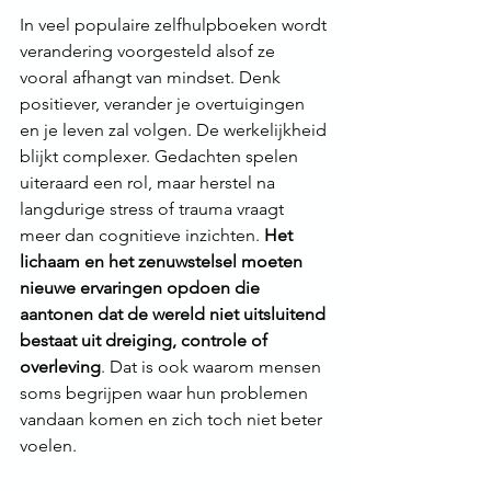
In veel populaire zelfhulpboeken wordt 
verandering voorgesteld alsof ze 
vooral afhangt van mindset. Denk 
positiever, verander je overtuigingen 
en je leven zal volgen. De werkelijkheid 
blijkt complexer. Gedachten spelen 
uiteraard een rol, maar herstel na 
langdurige stress of trauma vraagt 
meer dan cognitieve inzichten. 
Het 
lichaam en het zenuwstelsel moeten 
nieuwe ervaringen opdoen die 
aantonen dat de wereld niet uitsluitend 
bestaat uit dreiging, controle of 
overleving
. Dat is ook waarom mensen 
soms begrijpen waar hun problemen 
vandaan komen en zich toch niet beter 
voelen.