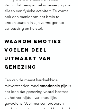
Vanuit dat perspectief is beweging niet 
alleen een fysieke activiteit. Ze vormt 
ook een manier om het brein te 
ondersteunen in zijn vermogen tot 
aanpassing en herstel.
Waarom emoties 
voelen deel 
uitmaakt van 
genezing
Een van de meest hardnekkige 
misverstanden rond 
emotionele pijn
 is 
het idee dat genezing vooral bestaat 
uit het vermijden van moeilijke 
gevoelens. Veel mensen proberen 