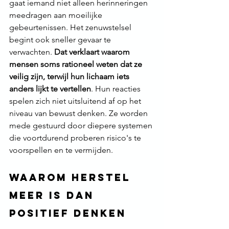
gaat iemand niet alleen herinneringen 
meedragen aan moeilijke 
gebeurtenissen. Het zenuwstelsel 
begint ook sneller gevaar te 
verwachten. 
Dat verklaart waarom 
mensen soms rationeel weten dat ze 
veilig zijn, terwijl hun lichaam iets 
anders lijkt te vertellen
. Hun reacties 
spelen zich niet uitsluitend af op het 
niveau van bewust denken. Ze worden 
mede gestuurd door diepere systemen 
die voortdurend proberen risico's te 
voorspellen en te vermijden.
Waarom herstel 
meer is dan 
positief denken