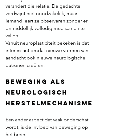
verandert die relatie. De gedachte 
verdwijnt niet noodzakelijk, maar 
iemand leert ze observeren zonder er 
onmiddellijk volledig mee samen te 
vallen.
Vanuit neuroplasticiteit bekeken is dat 
interessant omdat nieuwe vormen van 
aandacht ook nieuwe neurologische 
patronen creëren.
Beweging als 
neurologisch 
herstelmechanisme
Een ander aspect dat vaak onderschat 
wordt, is de invloed van beweging op 
het brein.