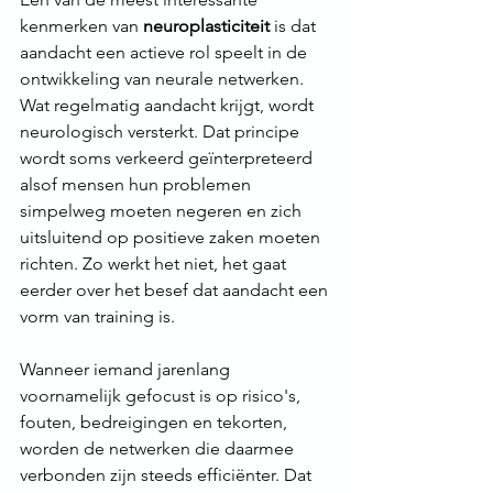
kenmerken van 
neuroplasticiteit
 is dat 
aandacht een actieve rol speelt in de 
ontwikkeling van neurale netwerken. 
Wat regelmatig aandacht krijgt, wordt 
neurologisch versterkt. Dat principe 
wordt soms verkeerd geïnterpreteerd 
alsof mensen hun problemen 
simpelweg moeten negeren en zich 
uitsluitend op positieve zaken moeten 
richten. Zo werkt het niet, het gaat 
eerder over het besef dat aandacht een 
vorm van training is.
Wanneer iemand jarenlang 
voornamelijk gefocust is op risico's, 
fouten, bedreigingen en tekorten, 
worden de netwerken die daarmee 
verbonden zijn steeds efficiënter. Dat 