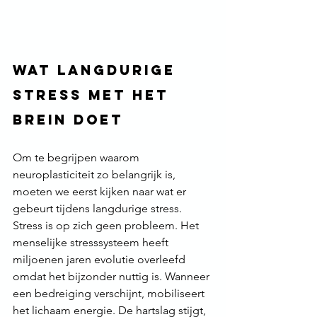
Wat langdurige 
stress met het 
brein doet
Om te begrijpen waarom 
neuroplasticiteit zo belangrijk is, 
moeten we eerst kijken naar wat er 
gebeurt tijdens langdurige stress. 
Stress is op zich geen probleem. Het 
menselijke stresssysteem heeft 
miljoenen jaren evolutie overleefd 
omdat het bijzonder nuttig is. Wanneer 
een bedreiging verschijnt, mobiliseert 
het lichaam energie. De hartslag stijgt, 