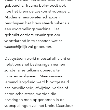
gebeurd is. Trauma beïnvloedt ook 
hoe het brein de toekomst voorspelt. 
Moderne neurowetenschappen 
beschrijven het brein steeds vaker als 
een voorspellingsmachine. Het 
gebruikt eerdere ervaringen om 
voortdurend in te schatten wat er 
waarschijnlijk zal gebeuren. 
Dat systeem werkt meestal efficiënt en 
helpt ons snel beslissingen nemen 
zonder alles telkens opnieuw te 
moeten analyseren. Maar wanneer 
iemand langdurig werd blootgesteld 
aan onveiligheid, afwijzing, verlies of 
chronische stress, worden die 
ervaringen mee opgenomen in de 
voorspellingen van het brein. Daardoor 