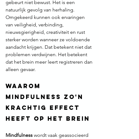
gebeurt niet bewust. Het is een 
natuurlijk gevolg van herhaling. 
Omgekeerd kunnen ook ervaringen 
van veiligheid, verbinding, 
nieuwsgierigheid, creativiteit en rust 
sterker worden wanneer ze voldoende 
aandacht krijgen. Dat betekent niet dat 
problemen verdwijnen. Het betekent 
dat het brein meer leert registreren dan 
alleen gevaar.
Waarom 
mindfulness zo'n 
krachtig effect 
heeft op het brein
Mindfulness
 wordt vaak geassocieerd 