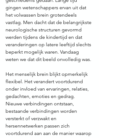
geschiedenis gedaan. Lange tijd 
gingen wetenschappers ervan uit dat 
het volwassen brein grotendeels 
vastlag. Men dacht dat de belangrijkste 
neurologische structuren gevormd 
werden tijdens de kindertijd en dat 
veranderingen op latere leeftijd slechts 
beperkt mogelijk waren. Vandaag 
weten we dat dit beeld onvolledig was.
Het menselijk brein blijkt opmerkelijk 
flexibel. Het verandert voortdurend 
onder invloed van ervaringen, relaties, 
gedachten, emoties en gedrag. 
Nieuwe verbindingen ontstaan, 
bestaande verbindingen worden 
versterkt of verzwakt en 
hersennetwerken passen zich 
voortdurend aan aan de manier waarop 