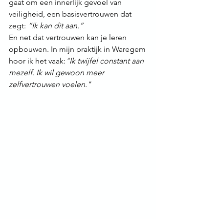
gaat om een innerlijk gevoel van 
veiligheid, een basisvertrouwen dat 
zegt: 
“Ik kan dit aan.”
En net dat vertrouwen kan je leren 
opbouwen. In mijn praktijk in Waregem 
hoor ik het vaak:
"Ik twijfel constant aan 
mezelf. Ik wil gewoon meer 
zelfvertrouwen voelen."