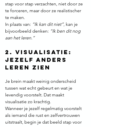
stap voor stap verzachten, niet door ze 
te forceren, maar door ze realistischer 
te maken.
In plaats van: 
“Ik kan dit niet”
, kan je 
bijvoorbeeld denken: 
“Ik ben dit nog 
aan het leren.”
2. Visualisatie: 
Jezelf anders 
leren zien
Je brein maakt weinig onderscheid 
tussen wat echt gebeurt en wat je 
levendig voorstelt. Dat maakt 
visualisatie zo krachtig.
Wanneer je jezelf regelmatig voorstelt 
als iemand die rust en zelfvertrouwen 
uitstraalt, begin je dat beeld stap voor 