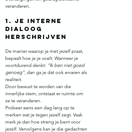
veranderen.
1. Je Interne 
Dialoog 
herschrijven
De manier waarop je met jezelf praat, 
bepaalt hoe je je voelt. Wanneer je 
voortdurend denkt: 
“Ik ben niet goed 
genoeg”
, dan ga je dat ook ervaren als 
realiteit.
Door bewust te worden van die 
innerlijke stem, ontstaat er ruimte om 
ze te veranderen.
Probeer eens een dag lang op te 
merken wat je tegen jezelf zegt. Vaak 
merk je dan hoe streng je bent voor 
jezelf. Vervolgens kan je die gedachten 