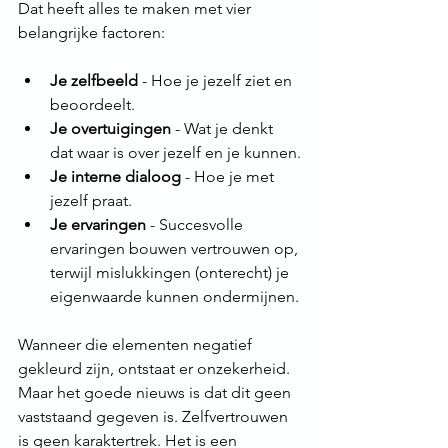
Dat heeft alles te maken met vier 
belangrijke factoren:
Je zelfbeeld
 - Hoe je jezelf ziet en 
beoordeelt.
Je overtuigingen
 - Wat je denkt 
dat waar is over jezelf en je kunnen.
Je interne dialoog
 - Hoe je met 
jezelf praat.
Je ervaringen
 - Succesvolle 
ervaringen bouwen vertrouwen op, 
terwijl mislukkingen (onterecht) je 
eigenwaarde kunnen ondermijnen.
Wanneer die elementen negatief 
gekleurd zijn, ontstaat er onzekerheid. 
Maar het goede nieuws is dat dit geen 
vaststaand gegeven is. Zelfvertrouwen 
is geen karaktertrek. Het is een 