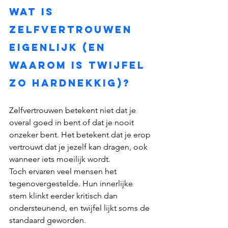
Wat is 
zelfvertrouwen 
eigenlijk (en 
waarom is twijfel 
zo hardnekkig)?
Zelfvertrouwen betekent niet dat je 
overal goed in bent of dat je nooit 
onzeker bent. Het betekent dat je erop 
vertrouwt dat je jezelf kan dragen, ook 
wanneer iets moeilijk wordt.
Toch ervaren veel mensen het 
tegenovergestelde. Hun innerlijke 
stem klinkt eerder kritisch dan 
ondersteunend, en twijfel lijkt soms de 
standaard geworden.