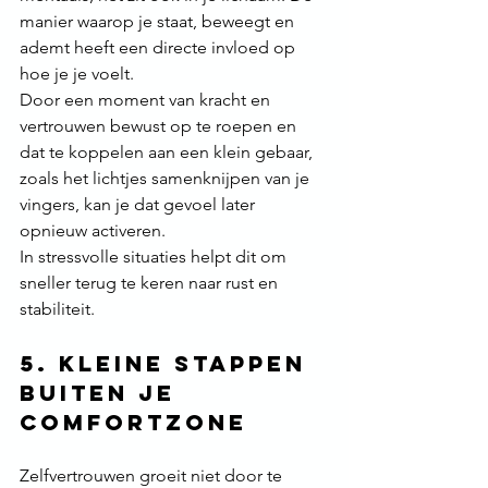
manier waarop je staat, beweegt en 
ademt heeft een directe invloed op 
hoe je je voelt.
Door een moment van kracht en 
vertrouwen bewust op te roepen en 
dat te koppelen aan een klein gebaar, 
zoals het lichtjes samenknijpen van je 
vingers, kan je dat gevoel later 
opnieuw activeren.
In stressvolle situaties helpt dit om 
sneller terug te keren naar rust en 
stabiliteit.
5. Kleine stappen 
buiten je 
comfortzone
Zelfvertrouwen groeit niet door te 