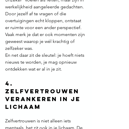
werkelijkheid aangeleerde gedachten.
Door jezelf af te vragen of die 
overtuigingen echt kloppen, ontstaat 
er ruimte voor een ander perspectief. 
Vaak merk je dat er ook momenten zijn 
geweest waarop je wél krachtig of 
zelfzeker was.
En net daar zit de sleutel: je hoeft niets 
nieuws te worden, je mag opnieuw 
ontdekken wat er al in je zit.
4. 
Zelfvertrouwen 
verankeren in je 
lichaam
Zelfvertrouwen is niet alleen iets 
mentaals, het zit ook in je lichaam. De 