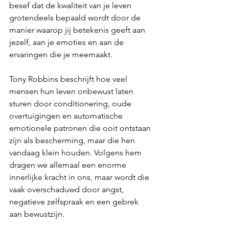
besef dat de kwaliteit van je leven 
grotendeels bepaald wordt door de 
manier waarop jij betekenis geeft aan 
jezelf, aan je emoties en aan de 
ervaringen die je meemaakt.
Tony Robbins beschrijft hoe veel 
mensen hun leven onbewust laten 
sturen door conditionering, oude 
overtuigingen en automatische 
emotionele patronen die ooit ontstaan 
zijn als bescherming, maar die hen 
vandaag klein houden. Volgens hem 
dragen we allemaal een enorme 
innerlijke kracht in ons, maar wordt die 
vaak overschaduwd door angst, 
negatieve zelfspraak en een gebrek 
aan bewustzijn.