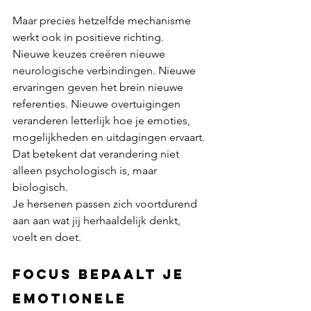
Maar precies hetzelfde mechanisme 
werkt ook in positieve richting.
Nieuwe keuzes creëren nieuwe 
neurologische verbindingen. Nieuwe 
ervaringen geven het brein nieuwe 
referenties. Nieuwe overtuigingen 
veranderen letterlijk hoe je emoties, 
mogelijkheden en uitdagingen ervaart.
Dat betekent dat verandering niet 
alleen psychologisch is, maar 
biologisch.
Je hersenen passen zich voortdurend 
aan aan wat jij herhaaldelijk denkt, 
voelt en doet.
Focus bepaalt je 
emotionele 