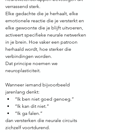
verrassend sterk.
Elke gedachte die je herhaalt, elke 
emotionele reactie die je versterkt en 
elke gewoonte die je blijft uitvoeren, 
activeert specifieke neurale netwerken 
in je brein. Hoe vaker een patroon 
herhaald wordt, hoe sterker die 
verbindingen worden.
Dat principe noemen we 
neuroplasticiteit.
Wanneer iemand bijvoorbeeld 
jarenlang denkt:
“Ik ben niet goed genoeg.”
“Ik kan dit niet.”
“Ik ga falen.”
dan versterken die neurale circuits 
zichzelf voortdurend.