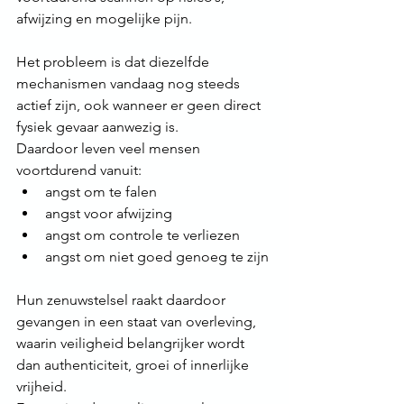
afwijzing en mogelijke pijn.
Het probleem is dat diezelfde 
mechanismen vandaag nog steeds 
actief zijn, ook wanneer er geen direct 
fysiek gevaar aanwezig is.
Daardoor leven veel mensen 
voortdurend vanuit:
angst om te falen
angst voor afwijzing
angst om controle te verliezen
angst om niet goed genoeg te zijn
Hun zenuwstelsel raakt daardoor 
gevangen in een staat van overleving, 
waarin veiligheid belangrijker wordt 
dan authenticiteit, groei of innerlijke 
vrijheid.