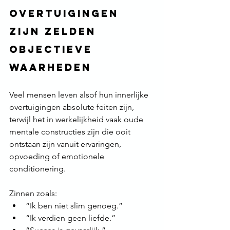
overtuigingen 
zijn zelden 
objectieve 
waarheden
Veel mensen leven alsof hun innerlijke 
overtuigingen absolute feiten zijn, 
terwijl het in werkelijkheid vaak oude 
mentale constructies zijn die ooit 
ontstaan zijn vanuit ervaringen, 
opvoeding of emotionele 
conditionering.
Zinnen zoals:
“Ik ben niet slim genoeg.”
“Ik verdien geen liefde.”