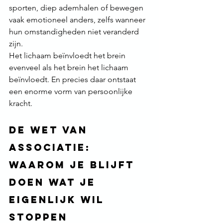
sporten, diep ademhalen of bewegen 
vaak emotioneel anders, zelfs wanneer 
hun omstandigheden niet veranderd 
zijn.
Het lichaam beïnvloedt het brein 
evenveel als het brein het lichaam 
beïnvloedt. En precies daar ontstaat 
een enorme vorm van persoonlijke 
kracht.
De wet van 
associatie: 
waarom je blijft 
doen wat je 
eigenlijk wil 
stoppen