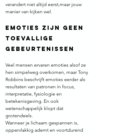
verandert niet altijd eerst,maar jouw 
manier van kijken wel.
Emoties zijn geen 
toevallige 
gebeurtenissen
Veel mensen ervaren emoties alsof ze 
hen simpelweg overkomen, maar Tony 
Robbins beschrijft emoties eerder als 
resultaten van patronen in focus, 
interpretatie, fysiologie en 
betekenisgeving. En ook 
wetenschappelijk klopt dat 
grotendeels.
Wanneer je lichaam gespannen is, 
oppervlakkig ademt en voortdurend 