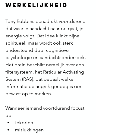
werkelijkheid
Tony Robbins benadrukt voortdurend 
dat waar je aandacht naartoe gaat, je 
energie volgt. Dat idee klinkt bijna 
spiritueel, maar wordt ook sterk 
ondersteund door cognitieve 
psychologie en aandachtsonderzoek.
Het brein beschikt namelijk over een 
filtersysteem, het Reticular Activating 
System (RAS), dat bepaalt welke 
informatie belangrijk genoeg is om 
bewust op te merken.
Wanneer iemand voortdurend focust 
op:
tekorten
mislukkingen