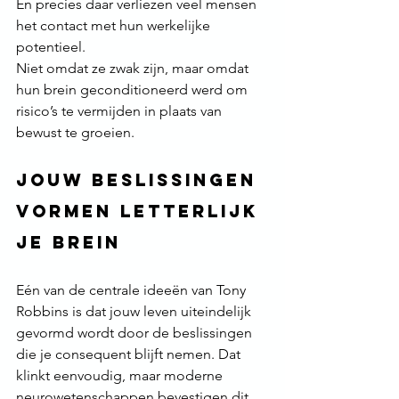
En precies daar verliezen veel mensen 
het contact met hun werkelijke 
potentieel.
Niet omdat ze zwak zijn, maar omdat 
hun brein geconditioneerd werd om 
risico’s te vermijden in plaats van 
bewust te groeien.
Jouw beslissingen 
vormen letterlijk 
je brein
Eén van de centrale ideeën van Tony 
Robbins is dat jouw leven uiteindelijk 
gevormd wordt door de beslissingen 
die je consequent blijft nemen. Dat 
klinkt eenvoudig, maar moderne 
neurowetenschappen bevestigen dit 