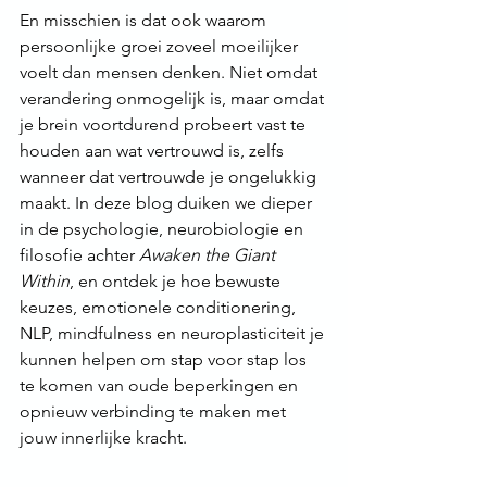
En misschien is dat ook waarom 
persoonlijke groei zoveel moeilijker 
voelt dan mensen denken. Niet omdat 
verandering onmogelijk is, maar omdat 
je brein voortdurend probeert vast te 
houden aan wat vertrouwd is, zelfs 
wanneer dat vertrouwde je ongelukkig 
maakt. In deze blog duiken we dieper 
in de psychologie, neurobiologie en 
filosofie achter 
Awaken the Giant 
Within
, en ontdek je hoe bewuste 
keuzes, emotionele conditionering, 
NLP, mindfulness en neuroplasticiteit je 
kunnen helpen om stap voor stap los 
te komen van oude beperkingen en 
opnieuw verbinding te maken met 
jouw innerlijke kracht.