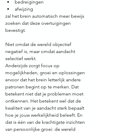
bedreigingen
afwijzing
zal het brein automatisch meer bewijs 
zoeken dat deze overtuigingen 
bevestigt.
Niet omdat de wereld objectief 
negatief is, maar omdat aandacht 
selectief werkt.
Anderzijds zorgt focus op 
mogelijkheden, groei en oplossingen 
ervoor dat het brein letterlijk andere 
patronen begint op te merken. Dat 
betekent niet dat je problemen moet 
ontkennen. Het betekent wel dat de 
kwaliteit van je aandacht sterk bepaalt 
hoe je jouw werkelijkheid beleeft. En 
dat is één van de krachtigste inzichten 
van persoonlijke groei: de wereld 