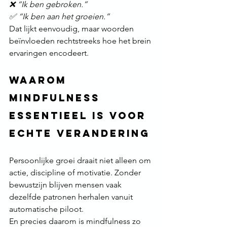
❌ “Ik ben gebroken.”
✅ “Ik ben aan het groeien.”
Dat lijkt eenvoudig, maar woorden 
beïnvloeden rechtstreeks hoe het brein 
ervaringen encodeert.
Waarom 
mindfulness 
essentieel is voor 
echte verandering
Persoonlijke groei draait niet alleen om 
actie, discipline of motivatie. Zonder 
bewustzijn blijven mensen vaak 
dezelfde patronen herhalen vanuit 
automatische piloot.
En precies daarom is mindfulness zo 