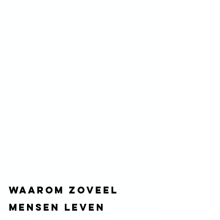
Waarom zoveel 
mensen leven 