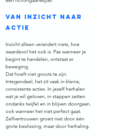
een richtingaanwijzer.
Van inzicht naar 
actie
Inzicht alleen verandert niets, hoe 
waardevol het ook is. Pas wanneer je 
begint te handelen, ontstaat er 
beweging.
Dat hoeft niet groots te zijn. 
Integendeel, het zit vaak in kleine, 
consistente acties. In jezelf herhalen 
wat je wil geloven, in stappen zetten 
ondanks twijfel en in blijven doorgaan, 
ook wanneer het niet perfect gaat.
Zelfvertrouwen groeit niet door één 
grote beslissing, maar door herhaling.