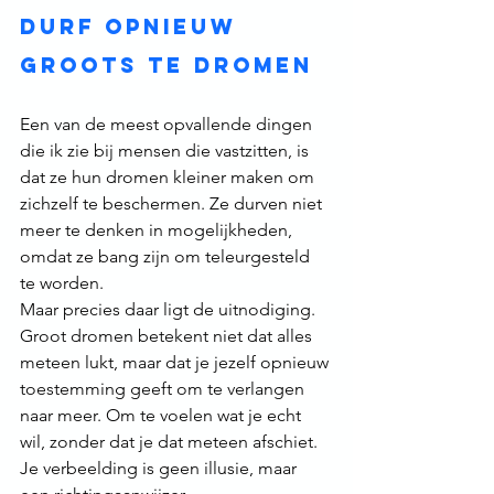
Durf opnieuw 
groots te dromen 
Een van de meest opvallende dingen 
die ik zie bij mensen die vastzitten, is 
dat ze hun dromen kleiner maken om 
zichzelf te beschermen. Ze durven niet 
meer te denken in mogelijkheden, 
omdat ze bang zijn om teleurgesteld 
te worden.
Maar precies daar ligt de uitnodiging.
Groot dromen betekent niet dat alles 
meteen lukt, maar dat je jezelf opnieuw 
toestemming geeft om te verlangen 
naar meer. Om te voelen wat je echt 
wil, zonder dat je dat meteen afschiet. 
Je verbeelding is geen illusie, maar 