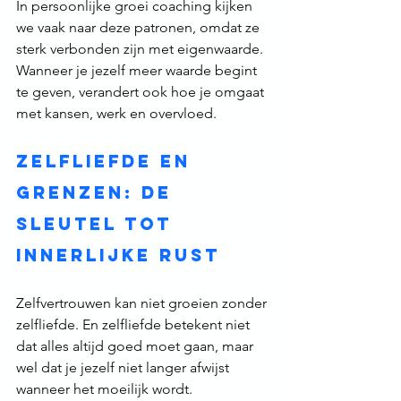
In persoonlijke groei coaching kijken 
we vaak naar deze patronen, omdat ze 
sterk verbonden zijn met eigenwaarde. 
Wanneer je jezelf meer waarde begint 
te geven, verandert ook hoe je omgaat 
met kansen, werk en overvloed.
Zelfliefde en 
grenzen: de 
sleutel tot 
innerlijke rust
Zelfvertrouwen kan niet groeien zonder 
zelfliefde. En zelfliefde betekent niet 
dat alles altijd goed moet gaan, maar 
wel dat je jezelf niet langer afwijst 
wanneer het moeilijk wordt.