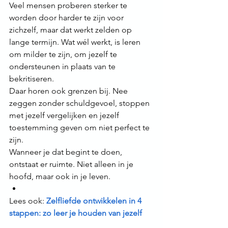
Veel mensen proberen sterker te 
worden door harder te zijn voor 
zichzelf, maar dat werkt zelden op 
lange termijn. Wat wél werkt, is leren 
om milder te zijn, om jezelf te 
ondersteunen in plaats van te 
bekritiseren.
Daar horen ook grenzen bij. Nee 
zeggen zonder schuldgevoel, stoppen 
met jezelf vergelijken en jezelf 
toestemming geven om niet perfect te 
zijn.
Wanneer je dat begint te doen, 
ontstaat er ruimte. Niet alleen in je 
hoofd, maar ook in je leven.
Lees ook: 
Zelfliefde ontwikkelen in 4 
stappen: zo leer je houden van jezelf 