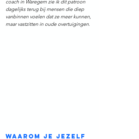
coach in Waregem zie ik dit patroon 
dagelijks terug bij mensen die diep 
vanbinnen voelen dat ze meer kunnen, 
maar vastzitten in oude overtuigingen.
Waarom je jezelf 