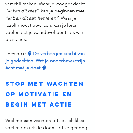
verschil maken. Waar je vroeger dacht 
“Ik kan dit niet”
, kan je beginnen met 
“Ik ben dit aan het leren”
. Waar je 
jezelf moest bewijzen, kan je leren 
voelen dat je waardevol bent, los van 
prestaties.
Lees ook: 
🧠 De verborgen kracht van 
je gedachten: Wat je onderbewustzijn 
écht met je doet 🧠
Stop met wachten 
op motivatie en 
begin met actie
Veel mensen wachten tot ze zich klaar 
voelen om iets te doen. Tot ze genoeg 