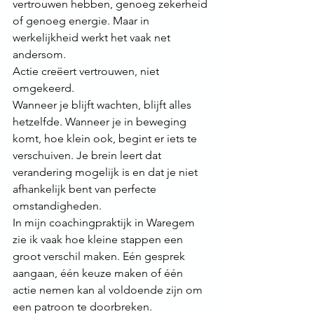
vertrouwen hebben, genoeg zekerheid 
of genoeg energie. Maar in 
werkelijkheid werkt het vaak net 
andersom.
Actie creëert vertrouwen, niet 
omgekeerd.
Wanneer je blijft wachten, blijft alles 
hetzelfde. Wanneer je in beweging 
komt, hoe klein ook, begint er iets te 
verschuiven. Je brein leert dat 
verandering mogelijk is en dat je niet 
afhankelijk bent van perfecte 
omstandigheden.
In mijn coachingpraktijk in Waregem 
zie ik vaak hoe kleine stappen een 
groot verschil maken. Eén gesprek 
aangaan, één keuze maken of één 
actie nemen kan al voldoende zijn om 
een patroon te doorbreken.