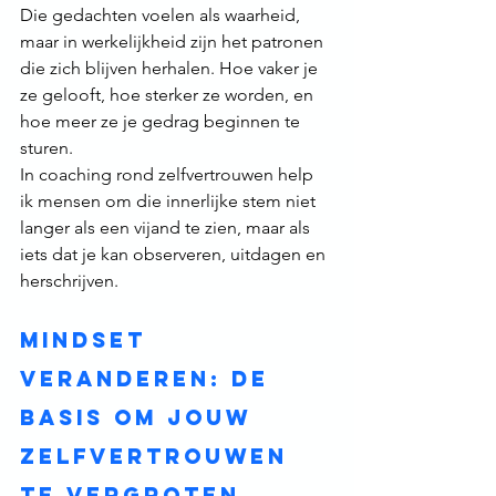
Die gedachten voelen als waarheid, 
maar in werkelijkheid zijn het patronen 
die zich blijven herhalen. Hoe vaker je 
ze gelooft, hoe sterker ze worden, en 
hoe meer ze je gedrag beginnen te 
sturen.
In coaching rond zelfvertrouwen help 
ik mensen om die innerlijke stem niet 
langer als een vijand te zien, maar als 
iets dat je kan observeren, uitdagen en 
herschrijven.
Mindset 
veranderen: de 
basis om jouw 
zelfvertrouwen 
te vergroten