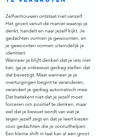
Zelfvertrouwen ontstaat niet vanzelf. 
Het groeit vanuit de manier waarop je 
denkt, handelt en naar jezelf kijkt. Je 
gedachten vormen je gewoonten, en 
je gewoonten vormen uiteindelijk je 
identiteit.
Wanneer je blijft denken dat je iets niet 
kan, ga je onbewust gedrag stellen dat 
dat bevestigt. Maar wanneer je je 
overtuigingen begint te veranderen, 
verandert je gedrag automatisch mee.
Dat betekent niet dat je jezelf moet 
forceren om positief te denken, maar 
wel dat je bewust wordt van wat je 
tegen jezelf zegt en dat je leert kiezen 
voor gedachten die je vooruithelpen.
Een kleine shift in taal kan al een groot 