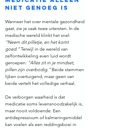
niet genoeg is
Wanneer het over mentale gezondheid 
gaat, zie je vaak twee uitersten. In de 
medische wereld klinkt het snel: 
“Neem dit pilletje, en het komt 
goed.”
 Terwijl in de wereld van 
zelfontwikkeling even luid wordt 
geroepen: 
“Alles zit in je mindset, 
pillen zijn overbodig.”
 Beide stemmen 
lijken overtuigend, maar geen van 
beide vertelt het volledige verhaal.
De verborgen waarheid is dat 
medicatie soms levensnoodzakelijk is, 
maar nooit voldoende. Een 
antidepressivum of kalmeringsmiddel 
kan voelen als een reddingsboei in 