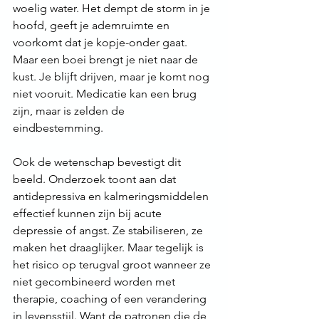
woelig water. Het dempt de storm in je 
hoofd, geeft je ademruimte en 
voorkomt dat je kopje-onder gaat. 
Maar een boei brengt je niet naar de 
kust. Je blijft drijven, maar je komt nog 
niet vooruit. Medicatie kan een brug 
zijn, maar is zelden de 
eindbestemming.
Ook de wetenschap bevestigt dit 
beeld. Onderzoek toont aan dat 
antidepressiva en kalmeringsmiddelen 
effectief kunnen zijn bij acute 
depressie of angst. Ze stabiliseren, ze 
maken het draaglijker. Maar tegelijk is 
het risico op terugval groot wanneer ze 
niet gecombineerd worden met 
therapie, coaching of een verandering 
in levensstijl. Want de patronen die de 