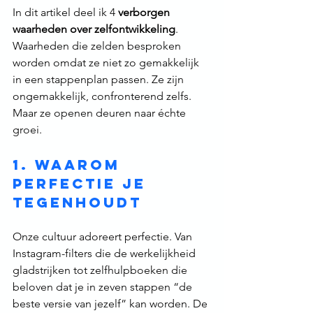
In dit artikel deel ik 4 
verborgen 
waarheden over zelfontwikkeling
. 
Waarheden die zelden besproken 
worden omdat ze niet zo gemakkelijk 
in een stappenplan passen. Ze zijn 
ongemakkelijk, confronterend zelfs. 
Maar ze openen deuren naar échte 
groei.
1. Waarom 
perfectie je 
tegenhoudt
Onze cultuur adoreert perfectie. Van 
Instagram-filters die de werkelijkheid 
gladstrijken tot zelfhulpboeken die 
beloven dat je in zeven stappen “de 
beste versie van jezelf” kan worden. De 