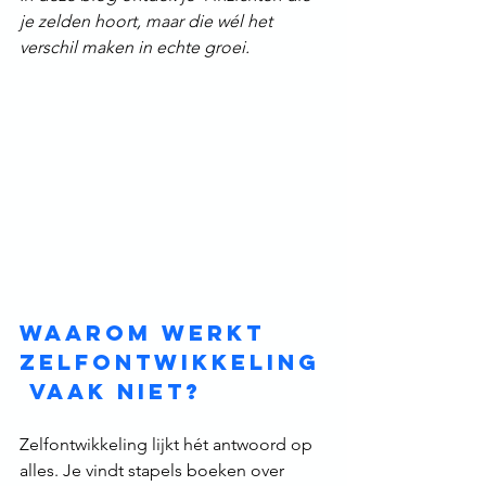
je zelden hoort, maar die wél het 
verschil maken in echte groei.
Waarom werkt 
zelfontwikkeling
 vaak niet?
Zelfontwikkeling lijkt hét antwoord op 
alles. Je vindt stapels boeken over 