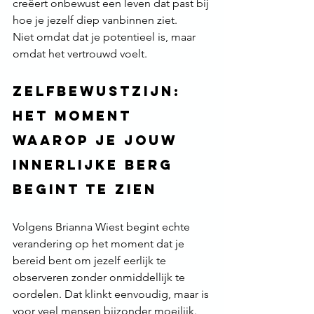
creëert onbewust een leven dat past bij 
hoe je jezelf diep vanbinnen ziet.
Niet omdat dat je potentieel is, maar 
omdat het vertrouwd voelt.
Zelfbewustzijn: 
het moment 
waarop je jouw 
innerlijke berg 
begint te zien
Volgens Brianna Wiest begint echte 
verandering op het moment dat je 
bereid bent om jezelf eerlijk te 
observeren zonder onmiddellijk te 
oordelen. Dat klinkt eenvoudig, maar is 
voor veel mensen bijzonder moeilijk.