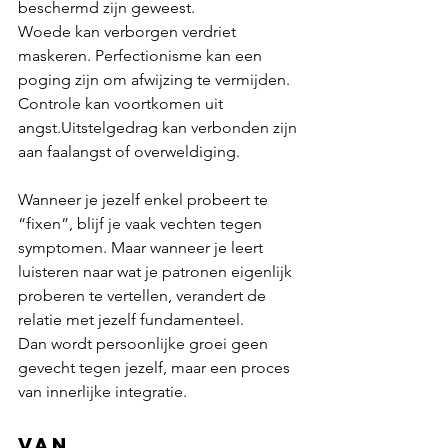
beschermd zijn geweest.
Woede kan verborgen verdriet 
maskeren. Perfectionisme kan een 
poging zijn om afwijzing te vermijden. 
Controle kan voortkomen uit 
angst.Uitstelgedrag kan verbonden zijn 
aan faalangst of overweldiging.
Wanneer je jezelf enkel probeert te 
“fixen”, blijf je vaak vechten tegen 
symptomen. Maar wanneer je leert 
luisteren naar wat je patronen eigenlijk 
proberen te vertellen, verandert de 
relatie met jezelf fundamenteel.
Dan wordt persoonlijke groei geen 
gevecht tegen jezelf, maar een proces 
van innerlijke integratie.
Van 