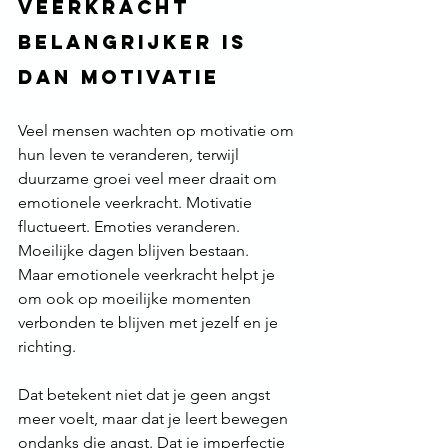
veerkracht 
belangrijker is 
dan motivatie
Veel mensen wachten op motivatie om 
hun leven te veranderen, terwijl 
duurzame groei veel meer draait om 
emotionele veerkracht. Motivatie 
fluctueert. Emoties veranderen. 
Moeilijke dagen blijven bestaan.
Maar emotionele veerkracht helpt je 
om ook op moeilijke momenten 
verbonden te blijven met jezelf en je 
richting.
Dat betekent niet dat je geen angst 
meer voelt, maar dat je leert bewegen 
ondanks die angst. Dat je imperfectie 