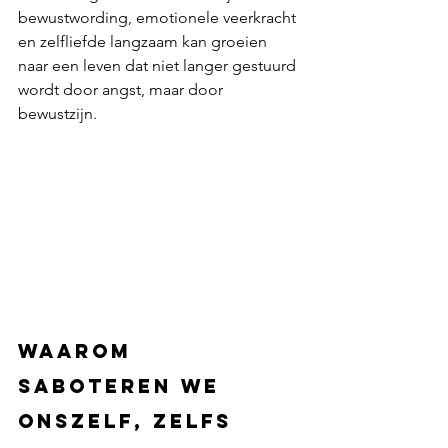
bewustwording, emotionele veerkracht 
en zelfliefde langzaam kan groeien 
naar een leven dat niet langer gestuurd 
wordt door angst, maar door 
bewustzijn.
Waarom 
saboteren we 
onszelf, zelfs 