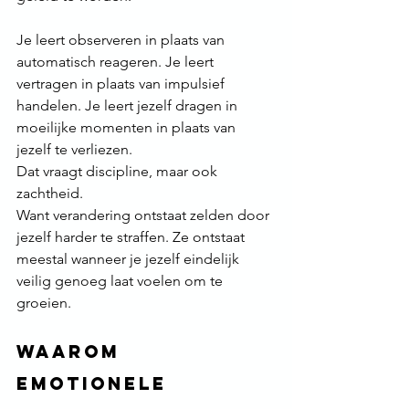
Je leert observeren in plaats van 
automatisch reageren. Je leert 
vertragen in plaats van impulsief 
handelen. Je leert jezelf dragen in 
moeilijke momenten in plaats van 
jezelf te verliezen.
Dat vraagt discipline, maar ook 
zachtheid.
Want verandering ontstaat zelden door 
jezelf harder te straffen. Ze ontstaat 
meestal wanneer je jezelf eindelijk 
veilig genoeg laat voelen om te 
groeien.
Waarom 
emotionele 