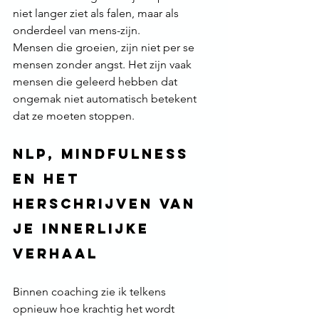
niet langer ziet als falen, maar als 
onderdeel van mens-zijn.
Mensen die groeien, zijn niet per se 
mensen zonder angst. Het zijn vaak 
mensen die geleerd hebben dat 
ongemak niet automatisch betekent 
dat ze moeten stoppen.
NLP, mindfulness 
en het 
herschrijven van 
je innerlijke 
verhaal
Binnen coaching zie ik telkens 
opnieuw hoe krachtig het wordt 