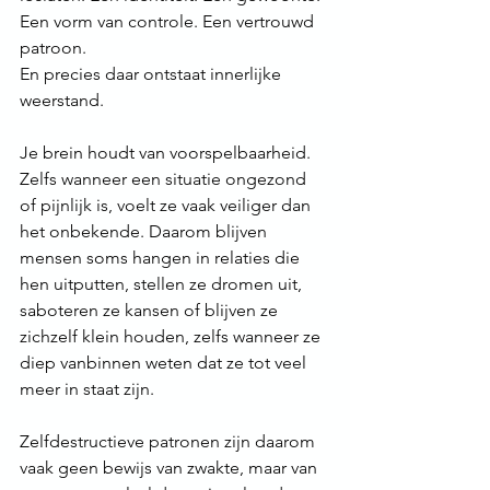
Een vorm van controle. Een vertrouwd 
patroon.
En precies daar ontstaat innerlijke 
weerstand.
Je brein houdt van voorspelbaarheid. 
Zelfs wanneer een situatie ongezond 
of pijnlijk is, voelt ze vaak veiliger dan 
het onbekende. Daarom blijven 
mensen soms hangen in relaties die 
hen uitputten, stellen ze dromen uit, 
saboteren ze kansen of blijven ze 
zichzelf klein houden, zelfs wanneer ze 
diep vanbinnen weten dat ze tot veel 
meer in staat zijn.
Zelfdestructieve patronen zijn daarom 
vaak geen bewijs van zwakte, maar van 