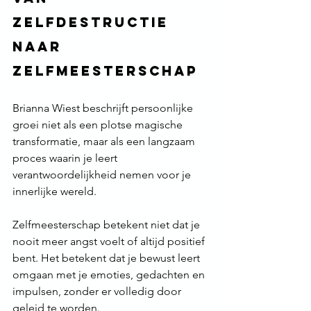
zelfdestructie 
naar 
zelfmeesterschap
Brianna Wiest beschrijft persoonlijke 
groei niet als een plotse magische 
transformatie, maar als een langzaam 
proces waarin je leert 
verantwoordelijkheid nemen voor je 
innerlijke wereld.
Zelfmeesterschap betekent niet dat je 
nooit meer angst voelt of altijd positief 
bent. Het betekent dat je bewust leert 
omgaan met je emoties, gedachten en 
impulsen, zonder er volledig door 
geleid te worden.