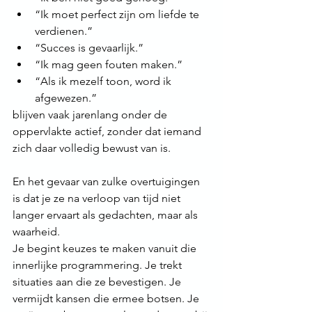
“Ik moet perfect zijn om liefde te 
verdienen.”
“Succes is gevaarlijk.”
“Ik mag geen fouten maken.”
“Als ik mezelf toon, word ik 
afgewezen.”
blijven vaak jarenlang onder de 
oppervlakte actief, zonder dat iemand 
zich daar volledig bewust van is.
En het gevaar van zulke overtuigingen 
is dat je ze na verloop van tijd niet 
langer ervaart als gedachten, maar als 
waarheid.
Je begint keuzes te maken vanuit die 
innerlijke programmering. Je trekt 
situaties aan die ze bevestigen. Je 
vermijdt kansen die ermee botsen. Je 