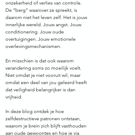
onzekerheid of verlies van controle.
De “berg” waarover ze spreekt, is 
daarom niet het leven zelf. Het is jouw 
innerlijke wereld. Jouw angst. Jouw 
conditionering. Jouw oude 
overtuigingen. Jouw emotionele 
overlevingsmechanismen.
En misschien is dat ook waarom 
verandering soms zo moeilijk voelt. 
Niet omdat je niet vooruit wil, maar 
omdat een deel van jou geleerd heeft 
dat veiligheid belangrijker is dan 
vrijheid.
In deze blog ontdek je hoe 
zelfdestructieve patronen ontstaan, 
waarom je brein zich blijft vasthouden 
aan oude gewoontes en hoe je via 