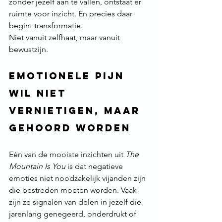
zonder jezelf aan te vallen, ontstaat er 
ruimte voor inzicht. En precies daar 
begint transformatie.
Niet vanuit zelfhaat, maar vanuit 
bewustzijn.
Emotionele pijn 
wil niet 
vernietigen, maar 
gehoord worden
Eén van de mooiste inzichten uit 
The 
Mountain Is You
 is dat negatieve 
emoties niet noodzakelijk vijanden zijn 
die bestreden moeten worden. Vaak 
zijn ze signalen van delen in jezelf die 
jarenlang genegeerd, onderdrukt of 