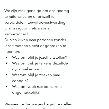
We zijn vaak geneigd om ons gedrag 
te rationaliseren of onszelf te 
veroordelen, terwijl bewustwording 
juist vraagt om iets anders: 
aanwezigheid.
Durven kijken naar patronen zonder 
jezelf meteen slecht of gebroken te 
noemen:
Waarom blijf je jezelf uitstellen?
Waarom trek je telkens dezelfde 
dynamieken aan?
Waarom blijf je zoeken naar 
controle?
Waarom voelt rust soms zelfs 
ongemakkelijk?
Wanneer je die vragen begint te stellen 