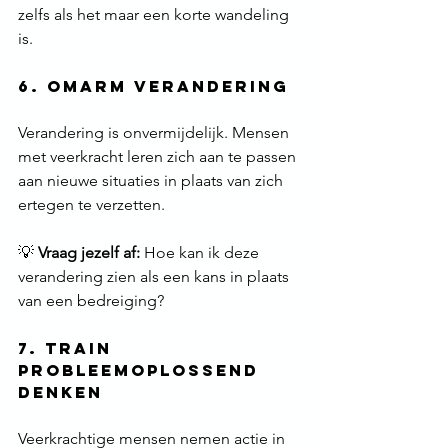
zelfs als het maar een korte wandeling 
is.
6. Omarm Verandering
Verandering is onvermijdelijk. Mensen 
met veerkracht leren zich aan te passen 
aan nieuwe situaties in plaats van zich 
ertegen te verzetten.
💡 
Vraag jezelf af:
 Hoe kan ik deze 
verandering zien als een kans in plaats 
van een bedreiging?
7. Train 
Probleemoplossend 
Denken
Veerkrachtige mensen nemen actie in 