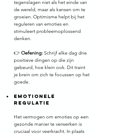
tegenslagen niet als het einde van 
de wereld, maar als kansen om te 
groeien. Optimisme helpt bij het 
reguleren van emoties en 
stimuleert probleemoplossend 
denken. 
👉 
Oefening:
 Schrijf elke dag drie 
positieve dingen op die zijn 
gebeurd, hoe klein ook. Dit traint 
je brein om zich te focussen op het 
goede.
Emotionele 
Regulatie
Het vermogen om emoties op een 
gezonde manier te verwerken is 
cruciaal voor veerkracht. In plaats 