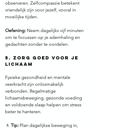
observeren. Zelfcompassie betekent 
vriendelijk zijn voor jezelf, vooral in 
moeilijke tijden.
Oefening:
 Neem dagelijks vijf minuten 
om te focussen op je ademhaling en 
gedachten zonder te oordelen.
5. Zorg Goed voor je 
Lichaam
Fysieke gezondheid en mentale 
veerkracht zijn onlosmakelijk 
verbonden. Regelmatige 
lichaamsbeweging, gezonde voeding 
en voldoende slaap helpen om stress 
beter te hanteren.
🚶 
Tip:
 Plan dagelijkse beweging in, 