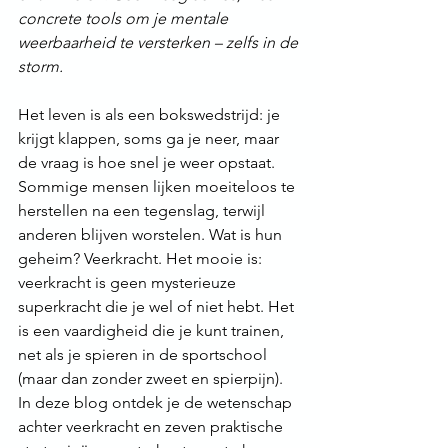
concrete tools om je mentale 
weerbaarheid te versterken – zelfs in de 
storm.
Het leven is als een bokswedstrijd: je 
krijgt klappen, soms ga je neer, maar 
de vraag is hoe snel je weer opstaat. 
Sommige mensen lijken moeiteloos te 
herstellen na een tegenslag, terwijl 
anderen blijven worstelen. Wat is hun 
geheim? Veerkracht. Het mooie is: 
veerkracht is geen mysterieuze 
superkracht die je wel of niet hebt. Het 
is een vaardigheid die je kunt trainen, 
net als je spieren in de sportschool 
(maar dan zonder zweet en spierpijn). 
In deze blog ontdek je de wetenschap 
achter veerkracht en zeven praktische 