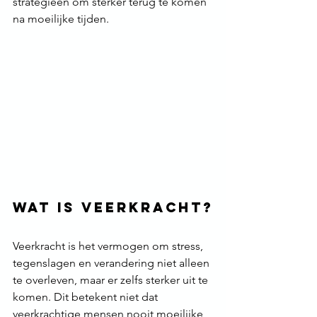
strategieën om sterker terug te komen 
na moeilijke tijden.
Wat is veerkracht?
Veerkracht is het vermogen om stress, 
tegenslagen en verandering niet alleen 
te overleven, maar er zelfs sterker uit te 
komen. Dit betekent niet dat 
veerkrachtige mensen nooit moeilijke 