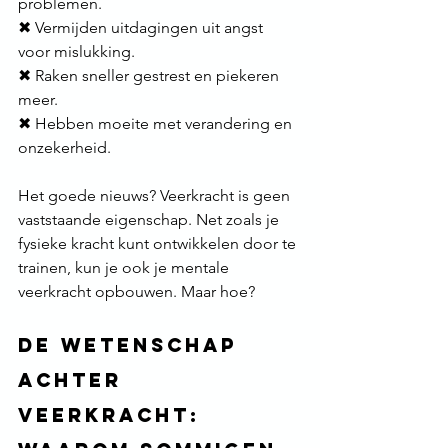
problemen. 
✖ Vermijden uitdagingen uit angst 
voor mislukking. 
✖ Raken sneller gestrest en piekeren 
meer. 
✖ Hebben moeite met verandering en 
onzekerheid.
Het goede nieuws? Veerkracht is geen 
vaststaande eigenschap. Net zoals je 
fysieke kracht kunt ontwikkelen door te 
trainen, kun je ook je mentale 
veerkracht opbouwen. Maar hoe?
De Wetenschap 
Achter 
Veerkracht: 