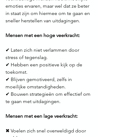
emoties ervaren, maar wel dat ze beter 
in staat zijn om hiermee om te gaan en 
sneller herstellen van uitdagingen.
Mensen met een hoge veerkracht:
✔ Laten zich niet verlammen door 
stress of tegenslag. 
✔ Hebben een positieve kijk op de 
toekomst. 
✔ Blijven gemotiveerd, zelfs in 
moeilijke omstandigheden. 
✔ Bouwen strategieën om effectief om 
te gaan met uitdagingen.
Mensen met een lage veerkracht:
✖ Voelen zich snel overweldigd door 