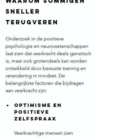
waarom sommigen 
sneller 
terugveren
Onderzoek in de positieve 
psychologie en neurowetenschappen 
laat zien dat veerkracht deels genetisch 
is, maar ook grotendeels kan worden 
ontwikkeld door bewuste training en 
verandering in mindset. De 
belangrijkste factoren die bijdragen 
aan veerkracht zijn:
Optimisme en 
Positieve 
Zelfspraak
Veerkrachtige mensen zien 