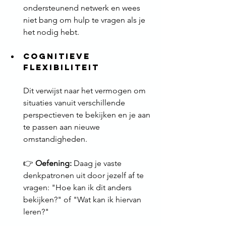
ondersteunend netwerk en wees 
niet bang om hulp te vragen als je 
het nodig hebt.
Cognitieve 
Flexibiliteit
Dit verwijst naar het vermogen om 
situaties vanuit verschillende 
perspectieven te bekijken en je aan 
te passen aan nieuwe 
omstandigheden.
👉 
Oefening:
 Daag je vaste 
denkpatronen uit door jezelf af te 
vragen: "Hoe kan ik dit anders 
bekijken?" of "Wat kan ik hiervan 
leren?"