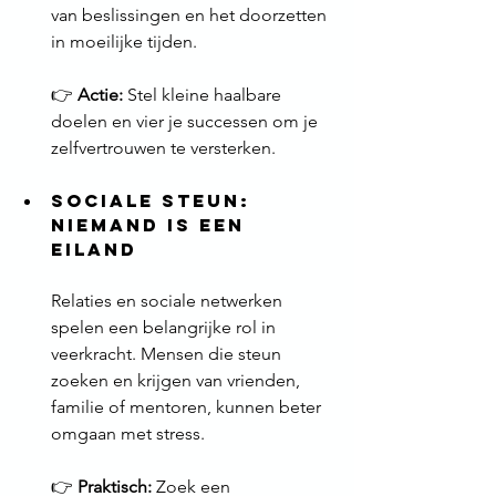
van beslissingen en het doorzetten 
in moeilijke tijden.
👉 
Actie:
 Stel kleine haalbare 
doelen en vier je successen om je 
zelfvertrouwen te versterken.
Sociale Steun: 
Niemand is een 
eiland
Relaties en sociale netwerken 
spelen een belangrijke rol in 
veerkracht. Mensen die steun 
zoeken en krijgen van vrienden, 
familie of mentoren, kunnen beter 
omgaan met stress.
👉 
Praktisch:
 Zoek een 