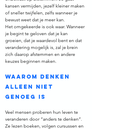
kansen vermijden, jezelf kleiner maken 
of sneller twijfelen, zelfs wanneer je 
bewust weet dat je meer kan.
Het omgekeerde is ook waar. Wanneer 
je begint te geloven dat je kan 
groeien, dat je waardevol bent en dat 
verandering mogelijk is, zal je brein 
zich daarop afstemmen en andere 
keuzes beginnen maken.
Waarom denken 
alleen niet 
genoeg is
Veel mensen proberen hun leven te 
veranderen door “anders te denken”. 
Ze lezen boeken, volgen cursussen en 