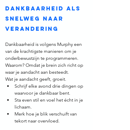
Dankbaarheid als 
snelweg naar 
verandering
Dankbaarheid is volgens Murphy een 
van de krachtigste manieren om je 
onderbewustzijn te programmeren. 
Waarom? Omdat je brein zich richt op 
waar je aandacht aan besteedt. 
Wat je aandacht geeft, groeit.
Schrijf elke avond drie dingen op 
waarvoor je dankbaar bent.
Sta even stil en voel het écht in je 
lichaam.
Merk hoe je blik verschuift van 
tekort naar overvloed.