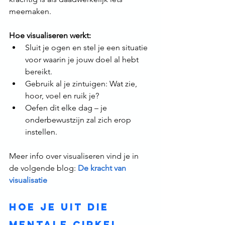
meemaken. 
Hoe visualiseren werkt:
Sluit je ogen en stel je een situatie 
voor waarin je jouw doel al hebt 
bereikt.  
Gebruik al je zintuigen: Wat zie, 
hoor, voel en ruik je? 
Oefen dit elke dag – je 
onderbewustzijn zal zich erop 
instellen. 
Meer info over visualiseren vind je in 
de volgende blog: 
De kracht van 
visualisatie
Hoe je uit die 
mentale cirkel 