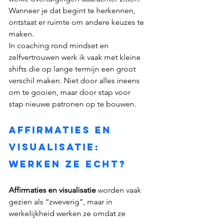
Wanneer je dat begint te herkennen, 
ontstaat er ruimte om andere keuzes te 
maken.
In coaching rond mindset en 
zelfvertrouwen werk ik vaak met kleine 
shifts die op lange termijn een groot 
verschil maken. Niet door alles ineens 
om te gooien, maar door stap voor 
stap nieuwe patronen op te bouwen.
Affirmaties en 
visualisatie: 
werken ze echt?
Affirmaties en visualisatie
 worden vaak 
gezien als “zweverig”, maar in 
werkelijkheid werken ze omdat ze 