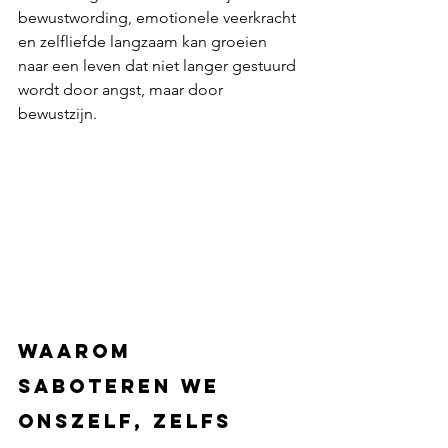
bewustwording, emotionele veerkracht 
en zelfliefde langzaam kan groeien 
naar een leven dat niet langer gestuurd 
wordt door angst, maar door 
bewustzijn.
Waarom 
saboteren we 
onszelf, zelfs 