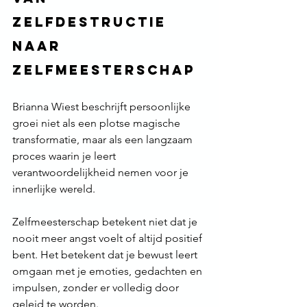
zelfdestructie 
naar 
zelfmeesterschap
Brianna Wiest beschrijft persoonlijke 
groei niet als een plotse magische 
transformatie, maar als een langzaam 
proces waarin je leert 
verantwoordelijkheid nemen voor je 
innerlijke wereld.
Zelfmeesterschap betekent niet dat je 
nooit meer angst voelt of altijd positief 
bent. Het betekent dat je bewust leert 
omgaan met je emoties, gedachten en 
impulsen, zonder er volledig door 
geleid te worden.