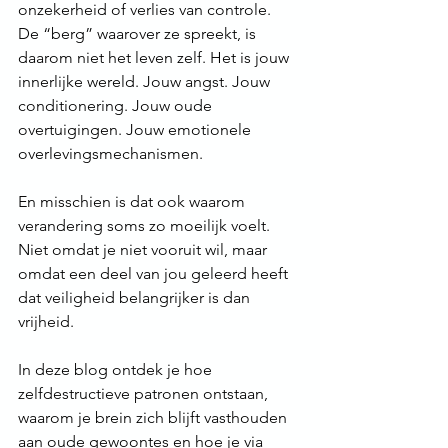
onzekerheid of verlies van controle.
De “berg” waarover ze spreekt, is 
daarom niet het leven zelf. Het is jouw 
innerlijke wereld. Jouw angst. Jouw 
conditionering. Jouw oude 
overtuigingen. Jouw emotionele 
overlevingsmechanismen.
En misschien is dat ook waarom 
verandering soms zo moeilijk voelt. 
Niet omdat je niet vooruit wil, maar 
omdat een deel van jou geleerd heeft 
dat veiligheid belangrijker is dan 
vrijheid.
In deze blog ontdek je hoe 
zelfdestructieve patronen ontstaan, 
waarom je brein zich blijft vasthouden 
aan oude gewoontes en hoe je via 