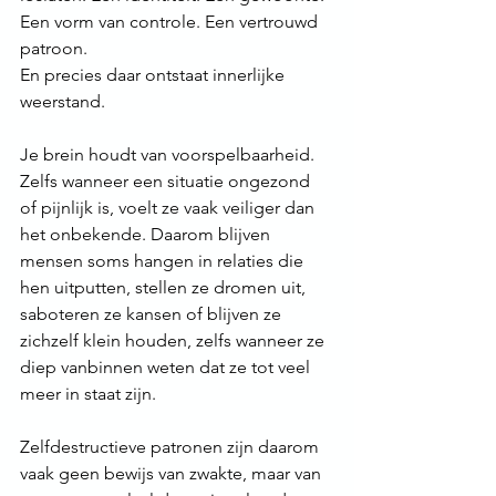
Een vorm van controle. Een vertrouwd 
patroon.
En precies daar ontstaat innerlijke 
weerstand.
Je brein houdt van voorspelbaarheid. 
Zelfs wanneer een situatie ongezond 
of pijnlijk is, voelt ze vaak veiliger dan 
het onbekende. Daarom blijven 
mensen soms hangen in relaties die 
hen uitputten, stellen ze dromen uit, 
saboteren ze kansen of blijven ze 
zichzelf klein houden, zelfs wanneer ze 
diep vanbinnen weten dat ze tot veel 
meer in staat zijn.
Zelfdestructieve patronen zijn daarom 
vaak geen bewijs van zwakte, maar van 