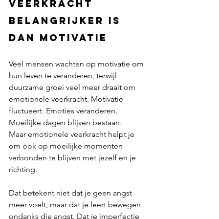
veerkracht 
belangrijker is 
dan motivatie
Veel mensen wachten op motivatie om 
hun leven te veranderen, terwijl 
duurzame groei veel meer draait om 
emotionele veerkracht. Motivatie 
fluctueert. Emoties veranderen. 
Moeilijke dagen blijven bestaan.
Maar emotionele veerkracht helpt je 
om ook op moeilijke momenten 
verbonden te blijven met jezelf en je 
richting.
Dat betekent niet dat je geen angst 
meer voelt, maar dat je leert bewegen 
ondanks die angst. Dat je imperfectie 