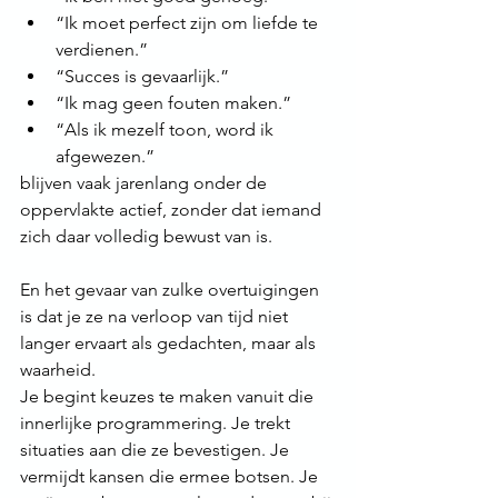
“Ik moet perfect zijn om liefde te 
verdienen.”
“Succes is gevaarlijk.”
“Ik mag geen fouten maken.”
“Als ik mezelf toon, word ik 
afgewezen.”
blijven vaak jarenlang onder de 
oppervlakte actief, zonder dat iemand 
zich daar volledig bewust van is.
En het gevaar van zulke overtuigingen 
is dat je ze na verloop van tijd niet 
langer ervaart als gedachten, maar als 
waarheid.
Je begint keuzes te maken vanuit die 
innerlijke programmering. Je trekt 
situaties aan die ze bevestigen. Je 
vermijdt kansen die ermee botsen. Je 