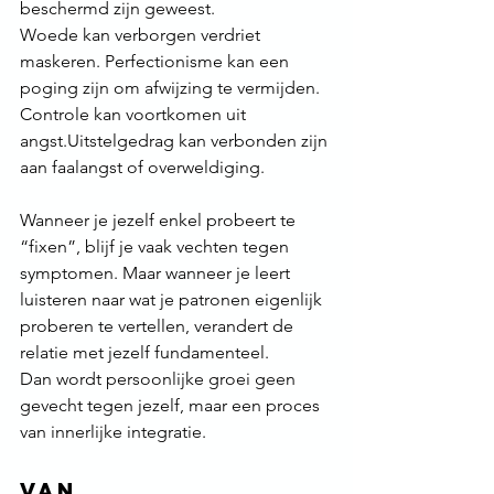
beschermd zijn geweest.
Woede kan verborgen verdriet 
maskeren. Perfectionisme kan een 
poging zijn om afwijzing te vermijden. 
Controle kan voortkomen uit 
angst.Uitstelgedrag kan verbonden zijn 
aan faalangst of overweldiging.
Wanneer je jezelf enkel probeert te 
“fixen”, blijf je vaak vechten tegen 
symptomen. Maar wanneer je leert 
luisteren naar wat je patronen eigenlijk 
proberen te vertellen, verandert de 
relatie met jezelf fundamenteel.
Dan wordt persoonlijke groei geen 
gevecht tegen jezelf, maar een proces 
van innerlijke integratie.
Van 