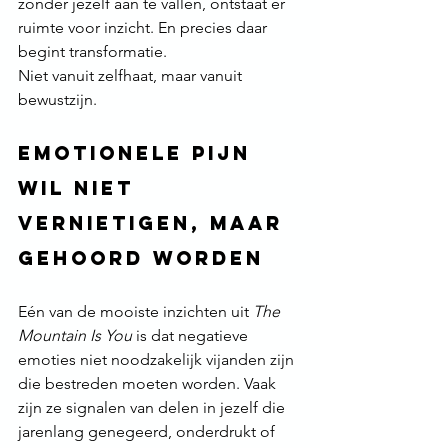
zonder jezelf aan te vallen, ontstaat er 
ruimte voor inzicht. En precies daar 
begint transformatie.
Niet vanuit zelfhaat, maar vanuit 
bewustzijn.
Emotionele pijn 
wil niet 
vernietigen, maar 
gehoord worden
Eén van de mooiste inzichten uit 
The 
Mountain Is You
 is dat negatieve 
emoties niet noodzakelijk vijanden zijn 
die bestreden moeten worden. Vaak 
zijn ze signalen van delen in jezelf die 
jarenlang genegeerd, onderdrukt of 