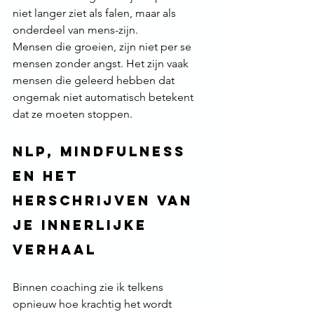
niet langer ziet als falen, maar als 
onderdeel van mens-zijn.
Mensen die groeien, zijn niet per se 
mensen zonder angst. Het zijn vaak 
mensen die geleerd hebben dat 
ongemak niet automatisch betekent 
dat ze moeten stoppen.
NLP, mindfulness 
en het 
herschrijven van 
je innerlijke 
verhaal
Binnen coaching zie ik telkens 
opnieuw hoe krachtig het wordt 