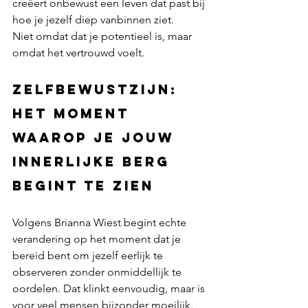
creëert onbewust een leven dat past bij 
hoe je jezelf diep vanbinnen ziet.
Niet omdat dat je potentieel is, maar 
omdat het vertrouwd voelt.
Zelfbewustzijn: 
het moment 
waarop je jouw 
innerlijke berg 
begint te zien
Volgens Brianna Wiest begint echte 
verandering op het moment dat je 
bereid bent om jezelf eerlijk te 
observeren zonder onmiddellijk te 
oordelen. Dat klinkt eenvoudig, maar is 
voor veel mensen bijzonder moeilijk.