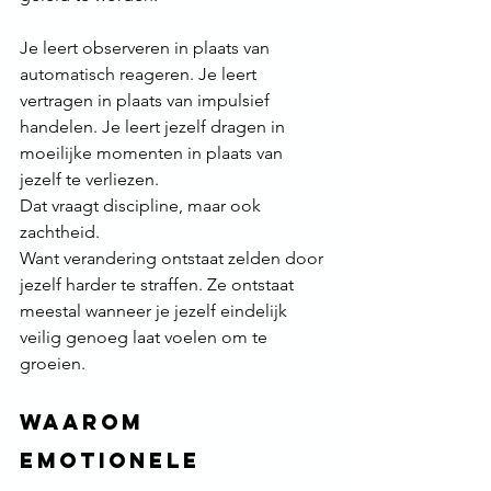
Je leert observeren in plaats van 
automatisch reageren. Je leert 
vertragen in plaats van impulsief 
handelen. Je leert jezelf dragen in 
moeilijke momenten in plaats van 
jezelf te verliezen.
Dat vraagt discipline, maar ook 
zachtheid.
Want verandering ontstaat zelden door 
jezelf harder te straffen. Ze ontstaat 
meestal wanneer je jezelf eindelijk 
veilig genoeg laat voelen om te 
groeien.
Waarom 
emotionele 