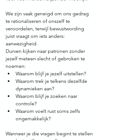
We zijn vaak geneigd om ons gedrag 
te rationaliseren of onszelf te 
veroordelen, terwijl bewustwording 
juist vraagt om iets anders: 
aanwezigheid.
Durven kijken naar patronen zonder 
jezelf meteen slecht of gebroken te 
noemen:
Waarom blijf je jezelf uitstellen?
Waarom trek je telkens dezelfde 
dynamieken aan?
Waarom blijf je zoeken naar 
controle?
Waarom voelt rust soms zelfs 
ongemakkelijk?
Wanneer je die vragen begint te stellen 