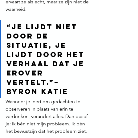
ervaart ze als echt, maar ze zijn niet de 
waarheid.
“Je lijdt niet 
door de 
situatie, je 
lijdt door het 
verhaal dat je 
erover 
vertelt.”– 
Byron Katie
Wanneer je leert om gedachten te 
observeren in plaats van erin te 
verdrinken, verandert alles. Dan besef 
je: ik bén niet mijn probleem. Ik bén 
het bewustzijn dat het probleem ziet.