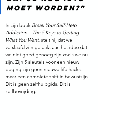
moet worden?”
In zijn boek 
Break Your Self-Help 
Addiction – The 5 Keys to Getting 
What You Want
, stelt hij dat we 
verslaafd zijn geraakt aan het idee dat 
we niet goed genoeg zijn zoals we nu 
zijn. Zijn 5 sleutels voor een nieuw 
beging zijn geen nieuwe life hacks, 
maar een complete shift in bewustzijn.
Dit is geen zelfhulpgids. Dit is 
zelfbevrijding.