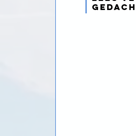
gedach