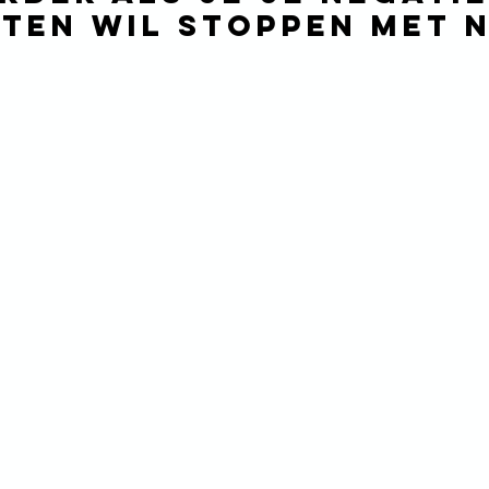
ten wil stoppen met N