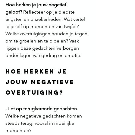
Hoe herken je jouw negatief 
geloof?
 Reflecteer op je diepste 
angsten en onzekerheden. Wat vertel 
je jezelf op momenten van twijfel? 
Welke overtuigingen houden je tegen 
om te groeien en te bloeien? Vaak 
liggen deze gedachten verborgen 
onder lagen van gedrag en emotie.
Hoe herken je 
jouw negatieve 
overtuiging?
- 
Let op terugkerende gedachten.
Welke negatieve gedachten komen 
steeds terug, vooral in moeilijke 
momenten?