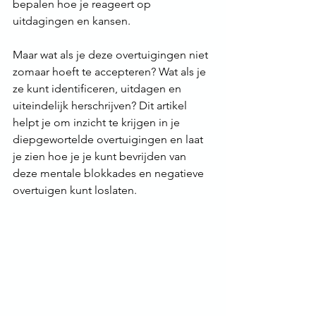
bepalen hoe je reageert op 
uitdagingen en kansen.
Maar wat als je deze overtuigingen niet 
zomaar hoeft te accepteren? Wat als je 
ze kunt identificeren, uitdagen en 
uiteindelijk herschrijven? Dit artikel 
helpt je om inzicht te krijgen in je 
diepgewortelde overtuigingen en laat 
je zien hoe je je kunt bevrijden van 
deze mentale blokkades en negatieve 
overtuigen kunt loslaten.