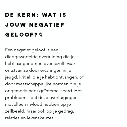
De Kern: Wat Is 
Jouw Negatief 
Geloof?🌀
Een negatief geloof is een 
diepgewortelde overtuiging die je 
hebt aangenomen over jezelf. Vaak 
ontstaan ze door ervaringen in je 
jeugd, kritiek die je hebt ontvangen, of 
door maatschappelijke normen die je 
ongemerkt hebt geïnternaliseerd. Het 
probleem is dat deze overtuigingen 
niet alleen invloed hebben op je 
zelfbeeld, maar ook op je gedrag, 
relaties en levenskeuzes.