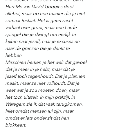
Hurt Me van David Goggins doet 
allebei, maar op een manier die je niet 
zomaar loslaat. Het is geen zacht 
verhaal over groei, maar een harde 
spiegel die je dwingt om eerlijk te 
kijken naar jezelf, naar je excuses en 
naar de grenzen die je denkt te 
hebben.
Misschien herken je het wel: dat gevoel 
dat je meer in je hebt, maar dat je 
jezelf toch tegenhoudt. Dat je plannen 
maakt, maar ze niet volhoudt. Dat je 
weet wat je zou moeten doen, maar 
het toch uitstelt. In mijn praktijk in 
Waregem zie ik dat vaak terugkomen. 
Niet omdat mensen lui zijn, maar 
omdat er iets onder zit dat hen 
blokkeert.