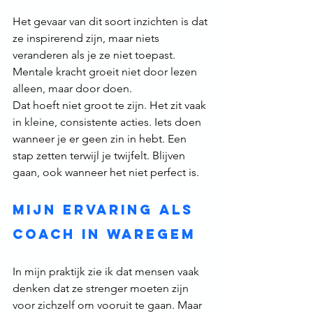
Het gevaar van dit soort inzichten is dat 
ze inspirerend zijn, maar niets 
veranderen als je ze niet toepast. 
Mentale kracht groeit niet door lezen 
alleen, maar door doen.
Dat hoeft niet groot te zijn. Het zit vaak 
in kleine, consistente acties. Iets doen 
wanneer je er geen zin in hebt. Een 
stap zetten terwijl je twijfelt. Blijven 
gaan, ook wanneer het niet perfect is.
Mijn ervaring als 
coach in Waregem
In mijn praktijk zie ik dat mensen vaak 
denken dat ze strenger moeten zijn 
voor zichzelf om vooruit te gaan. Maar 