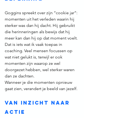
Goggins spreekt over zijn “cookie jar”: 
momenten uit het verleden waarin hij 
sterker was dan hij dacht. Hij gebruikt 
die herinneringen als bewijs dat hij 
meer kan dan hij op dat moment voelt.
Dat is iets wat ik vaak toepas in 
coaching. Veel mensen focussen op 
wat niet gelukt is, terwijl er ook 
momenten zijn waarop ze wel 
doorgezet hebben, wel sterker waren 
dan ze dachten.
Wanneer je die momenten opnieuw 
gaat zien, verandert je beeld van jezelf.
Van inzicht naar 
actie