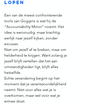
lopen
Een van de meest confronterende 
tools van Goggins is wat hij de 
“Accountability Mirror” noemt. Het 
idee is eenvoudig, maar krachtig: 
eerlijk naar jezelf kijken, zonder 
excuses.
Niet om jezelf af te breken, maar om 
helderheid te krijgen. Want zolang je 
jezelf blijft vertellen dat het aan 
omstandigheden ligt, blijft alles 
hetzelfde.
Echte verandering begint op het 
moment dat je verantwoordelijkheid 
neemt. Niet voor alles wat je is 
overkomen, maar wel voor wat je 
ermee doet.