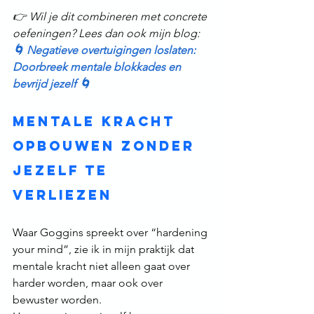
👉 Wil je dit combineren met concrete 
oefeningen? Lees dan ook mijn blog:  
🌀 Negatieve overtuigingen loslaten: 
Doorbreek mentale blokkades en 
bevrijd jezelf 🌀
Mentale kracht 
opbouwen zonder 
jezelf te 
verliezen
Waar Goggins spreekt over “hardening 
your mind”, zie ik in mijn praktijk dat 
mentale kracht niet alleen gaat over 
harder worden, maar ook over 
bewuster worden.