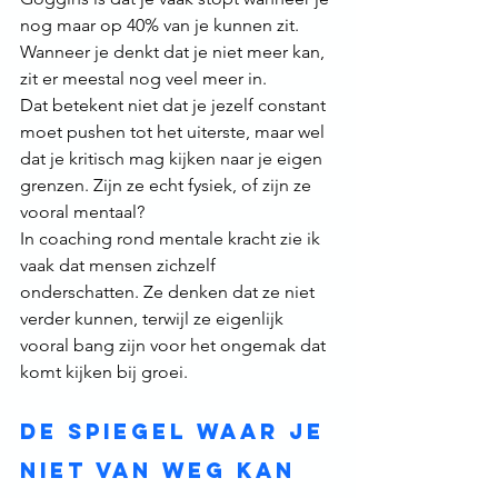
nog maar op 40% van je kunnen zit. 
Wanneer je denkt dat je niet meer kan, 
zit er meestal nog veel meer in.
Dat betekent niet dat je jezelf constant 
moet pushen tot het uiterste, maar wel 
dat je kritisch mag kijken naar je eigen 
grenzen. Zijn ze echt fysiek, of zijn ze 
vooral mentaal?
In coaching rond mentale kracht zie ik 
vaak dat mensen zichzelf 
onderschatten. Ze denken dat ze niet 
verder kunnen, terwijl ze eigenlijk 
vooral bang zijn voor het ongemak dat 
komt kijken bij groei.
De spiegel waar je 
niet van weg kan 