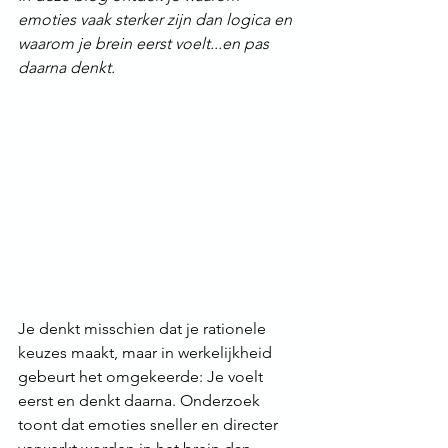
emoties vaak sterker zijn dan logica en 
waarom je brein eerst voelt...en pas 
daarna denkt.
Je denkt misschien dat je rationele 
keuzes maakt, maar in werkelijkheid 
gebeurt het omgekeerde: Je voelt 
eerst en denkt daarna. Onderzoek 
toont dat emoties sneller en directer 