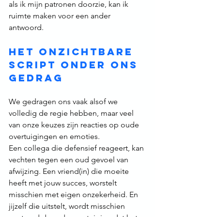
als ik mijn patronen doorzie, kan ik 
ruimte maken voor een ander 
antwoord.
Het onzichtbare 
script onder ons 
gedrag
We gedragen ons vaak alsof we 
volledig de regie hebben, maar veel 
van onze keuzes zijn reacties op oude 
overtuigingen en emoties.
Een collega die defensief reageert, kan 
vechten tegen een oud gevoel van 
afwijzing. Een vriend(in) die moeite 
heeft met jouw succes, worstelt 
misschien met eigen onzekerheid. En 
jijzelf die uitstelt, wordt misschien 