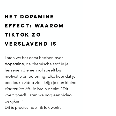
Het dopamine 
effect: Waarom 
tiktok zo 
verslavend is
Laten we het eerst hebben over 
dopamine
, de chemische stof in je 
hersenen die een rol speelt bij 
motivatie en beloning. Elke keer dat je 
een leuke video ziet, krijg je een kleine 
dopamine-hit
. Je brein denkt: “Dit 
voelt goed! Laten we nog een video 
bekijken.”
Dit is precies hoe TikTok werkt: