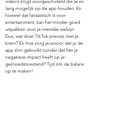
video’s krijgt voorgeschoteld die je zo 
lang mogelijk op de app houden. En 
hoewel dat fantastisch is voor 
entertainment, kan het minder goed 
uitpakken voor je mentale welzijn.
Dus, wat doet TikTok precies met je 
brein? En hoe zorg je ervoor dat je de 
app slim gebruikt zonder dat het je 
negatieve impact heeft op je 
gemoedstoestand? Tijd om de balans 
op te maken!