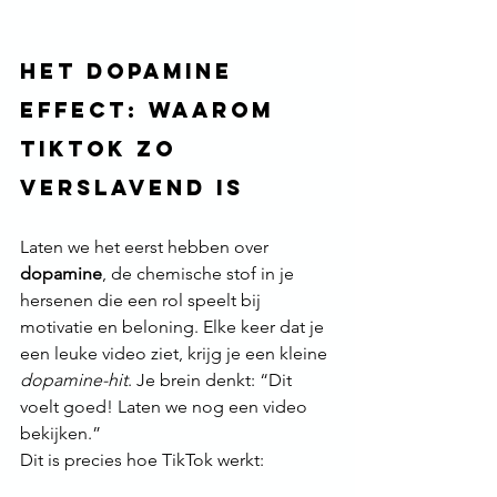
Het dopamine 
effect: Waarom 
tiktok zo 
verslavend is
Laten we het eerst hebben over 
dopamine
, de chemische stof in je 
hersenen die een rol speelt bij 
motivatie en beloning. Elke keer dat je 
een leuke video ziet, krijg je een kleine 
dopamine-hit
. Je brein denkt: “Dit 
voelt goed! Laten we nog een video 
bekijken.”
Dit is precies hoe TikTok werkt: