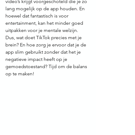
video’s krijgt voorgeschoteld die je zo 
lang mogelijk op de app houden. En 
hoewel dat fantastisch is voor 
entertainment, kan het minder goed 
uitpakken voor je mentale welzijn.
Dus, wat doet TikTok precies met je 
brein? En hoe zorg je ervoor dat je de 
app slim gebruikt zonder dat het je 
negatieve impact heeft op je 
gemoedstoestand? Tijd om de balans 
op te maken!