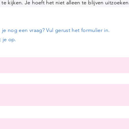
e kijken. Je hoeft het niet alleen te blijven uitzoeken
eb je nog een vraag? Vul gerust het formulier in.
 je op.