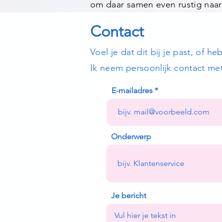
om daar samen even rustig naar t
Contact
Voel je dat dit bij je past, of h
Ik neem persoonlijk contact met
E-mailadres
Onderwerp
Je bericht