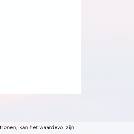
atronen, kan het waardevol zijn