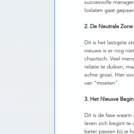
succesvolle manager"
loslaten gaat gepaar
2. De Neutrale Zone
Dit is het lastigste
nieuwe is er nog niet
chaotisch. Veel mens
relatie te duiken, m
echte groei. Hier wo
van "moeten".
3. Het Nieuwe Begin
Dit is de fase waarin
leven zich begint te
beter passen bij je 