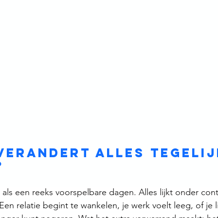
erandert alles tegelijk
? 
als een reeks voorspelbare dagen. Alles lijkt onder contr
. Een relatie begint te wankelen, je werk voelt leeg, of je 