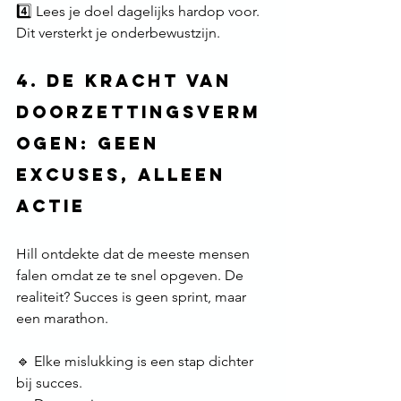
4️⃣ Lees je doel dagelijks hardop voor. 
Dit versterkt je onderbewustzijn. 
4. De Kracht van 
Doorzettingsverm
ogen: Geen 
Excuses, Alleen 
Actie
Hill ontdekte dat de meeste mensen 
falen omdat ze te snel opgeven. De 
realiteit? Succes is geen sprint, maar 
een marathon. 
🔹 Elke mislukking is een stap dichter 
bij succes. 