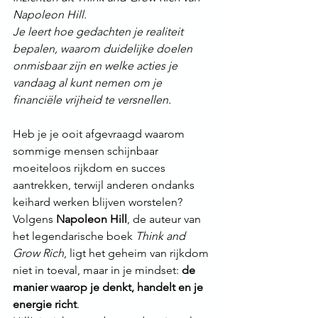
Napoleon Hill.
Je leert hoe gedachten je realiteit 
bepalen, waarom duidelijke doelen 
onmisbaar zijn en welke acties je 
vandaag al kunt nemen om je 
financiële vrijheid te versnellen.
Heb je je ooit afgevraagd waarom 
sommige mensen schijnbaar 
moeiteloos rijkdom en succes 
aantrekken, terwijl anderen ondanks 
keihard werken blijven worstelen? 
Volgens 
Napoleon Hill
, de auteur van 
het legendarische boek 
Think and 
Grow Rich
, ligt het geheim van rijkdom 
niet in toeval, maar in je mindset: 
de 
manier waarop je denkt, handelt en je 
energie richt
. 