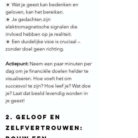
🔹 Wat je geest kan bedenken en 
geloven, kan het bereiken. 
🔹 Je gedachten zijn 
elektromagnetische signalen die 
invloed hebben op je realiteit. 
🔹 Een duidelijke visie is cruciaal – 
zonder doel geen richting.
Actiepunt:
 Neem een paar minuten per 
dag om je financiële doelen helder te 
visualiseren. Hoe voelt het om 
succesvol te zijn? Hoe leef je? Wat doe 
je? Laat dat beeld levendig worden in 
je geest!
2. Geloof en 
Zelfvertrouwen: 