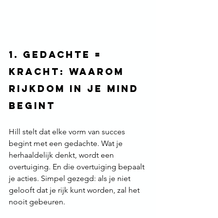
1. Gedachte = 
Kracht: Waarom 
Rijkdom in Je Mind 
Begint
Hill stelt dat elke vorm van succes 
begint met een gedachte. Wat je 
herhaaldelijk denkt, wordt een 
overtuiging. En die overtuiging bepaalt 
je acties. Simpel gezegd: als je niet 
gelooft dat je rijk kunt worden, zal het 
nooit gebeuren. 