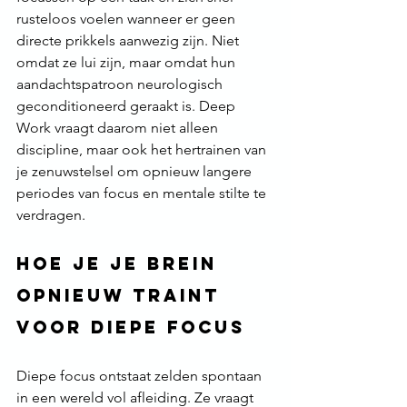
rusteloos voelen wanneer er geen 
directe prikkels aanwezig zijn. Niet 
omdat ze lui zijn, maar omdat hun 
aandachtspatroon neurologisch 
geconditioneerd geraakt is. Deep 
Work vraagt daarom niet alleen 
discipline, maar ook het hertrainen van 
je zenuwstelsel om opnieuw langere 
periodes van focus en mentale stilte te 
verdragen.
Hoe je je brein 
opnieuw traint 
voor diepe focus
Diepe focus ontstaat zelden spontaan 
in een wereld vol afleiding. Ze vraagt 