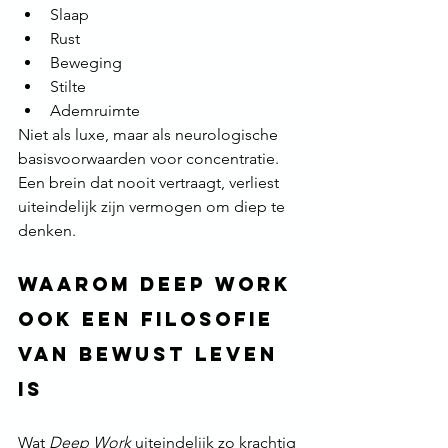
Slaap
Rust
Beweging
Stilte
Ademruimte
Niet als luxe, maar als neurologische 
basisvoorwaarden voor concentratie.
Een brein dat nooit vertraagt, verliest 
uiteindelijk zijn vermogen om diep te 
denken.
Waarom Deep Work 
ook een filosofie 
van bewust leven 
is
Wat 
Deep Work
 uiteindelijk zo krachtig 