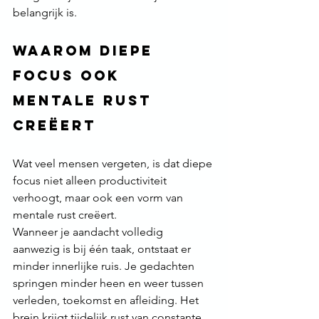
belangrijk is.
Waarom diepe 
focus ook 
mentale rust 
creëert
Wat veel mensen vergeten, is dat diepe 
focus niet alleen productiviteit 
verhoogt, maar ook een vorm van 
mentale rust creëert.
Wanneer je aandacht volledig 
aanwezig is bij één taak, ontstaat er 
minder innerlijke ruis. Je gedachten 
springen minder heen en weer tussen 
verleden, toekomst en afleiding. Het 
brein krijgt tijdelijk rust van constante 