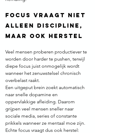
Focus vraagt niet 
alleen discipline, 
maar ook herstel
Veel mensen proberen productiever te 
worden door harder te pushen, terwijl 
diepe focus juist onmogelijk wordt 
wanneer het zenuwstelsel chronisch 
overbelast raakt.
Een uitgeput brein zoekt automatisch 
naar snelle dopamine en 
oppervlakkige afleiding. Daarom 
grijpen veel mensen sneller naar 
sociale media, series of constante 
prikkels wanneer ze mentaal moe zijn. 
Echte focus vraagt dus ook herstel: 