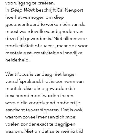
vooruitgang te creëren.
In 
Deep Work
 beschrijft Cal Newport 
hoe het vermogen om diep 
geconcentreerd te werken één van de 
meest waardevolle vaardigheden van 
deze tijd geworden is. Niet alleen voor 
productiviteit of succes, maar ook voor 
mentale rust, creativiteit en innerlijke 
helderheid.
Want focus is vandaag niet langer 
vanzelfsprekend. Het is een vorm van 
mentale discipline geworden die 
beschermd moet worden in een 
wereld die voortdurend probeert je 
aandacht te versnipperen. Dat is ook 
waarom zoveel mensen zich moe 
voelen zonder exact te begrijpen 
waarom. Niet omdat ze te weinig tijd 