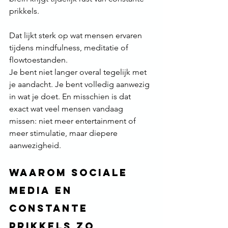
prikkels.
Dat lijkt sterk op wat mensen ervaren 
tijdens mindfulness, meditatie of 
flowtoestanden.
Je bent niet langer overal tegelijk met 
je aandacht. Je bent volledig aanwezig 
in wat je doet. En misschien is dat 
exact wat veel mensen vandaag 
missen: niet meer entertainment of 
meer stimulatie, maar diepere 
aanwezigheid.
Waarom sociale 
media en 
constante 
prikkels zo 