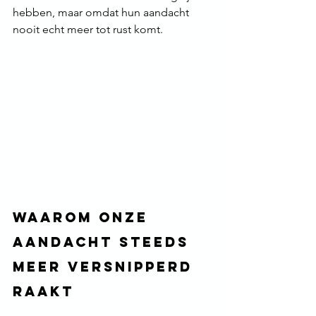
hebben, maar omdat hun aandacht 
nooit echt meer tot rust komt.
Waarom onze 
aandacht steeds 
meer versnipperd 
raakt