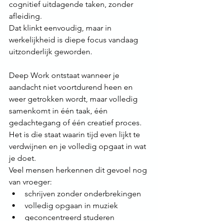
cognitief uitdagende taken, zonder 
afleiding.
Dat klinkt eenvoudig, maar in 
werkelijkheid is diepe focus vandaag 
uitzonderlijk geworden.
Deep Work ontstaat wanneer je 
aandacht niet voortdurend heen en 
weer getrokken wordt, maar volledig 
samenkomt in één taak, één 
gedachtegang of één creatief proces. 
Het is die staat waarin tijd even lijkt te 
verdwijnen en je volledig opgaat in wat 
je doet.
Veel mensen herkennen dit gevoel nog 
van vroeger:
schrijven zonder onderbrekingen
volledig opgaan in muziek
geconcentreerd studeren