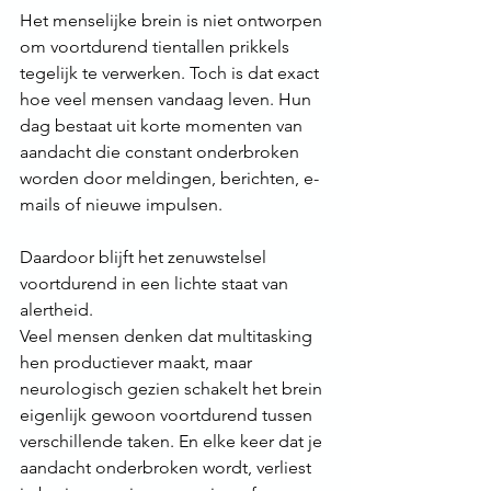
Het menselijke brein is niet ontworpen 
om voortdurend tientallen prikkels 
tegelijk te verwerken. Toch is dat exact 
hoe veel mensen vandaag leven. Hun 
dag bestaat uit korte momenten van 
aandacht die constant onderbroken 
worden door meldingen, berichten, e-
mails of nieuwe impulsen.
Daardoor blijft het zenuwstelsel 
voortdurend in een lichte staat van 
alertheid.
Veel mensen denken dat multitasking 
hen productiever maakt, maar 
neurologisch gezien schakelt het brein 
eigenlijk gewoon voortdurend tussen 
verschillende taken. En elke keer dat je 
aandacht onderbroken wordt, verliest 