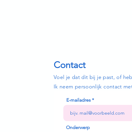
Contact
Voel je dat dit bij je past, of h
Ik neem persoonlijk contact met
E-mailadres
Onderwerp