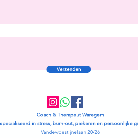
Verzenden
Coach & Therapeut Waregem
specialiseerd in stress, burn-out, piekeren en persoonlijke g
Vandewoestijnelaan 20/26