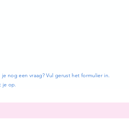
eb je nog een vraag? Vul gerust het formulier in.
 je op.