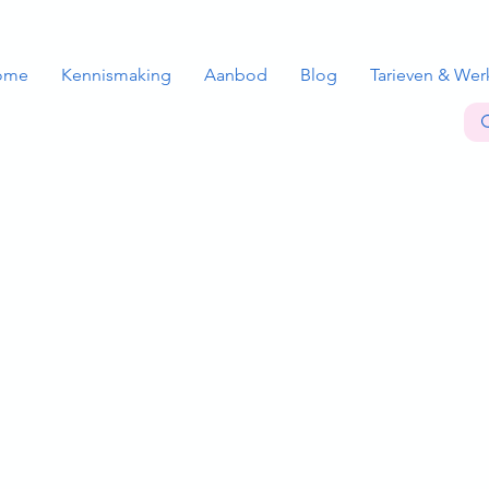
ome
Kennismaking
Aanbod
Blog
Tarieven & Wer