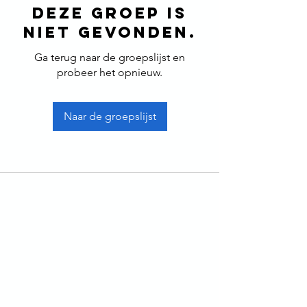
Deze groep is
niet gevonden.
Ga terug naar de groepslijst en
probeer het opnieuw.
Naar de groepslijst