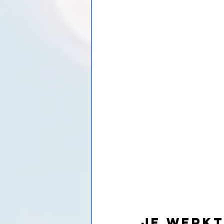
Je werkt